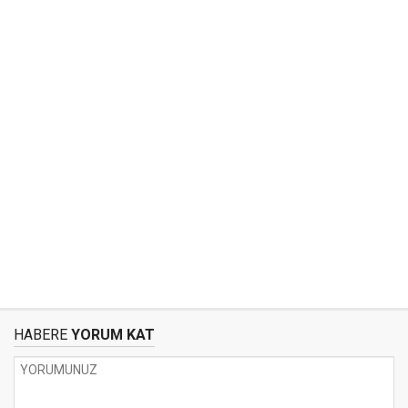
HABERE
YORUM KAT