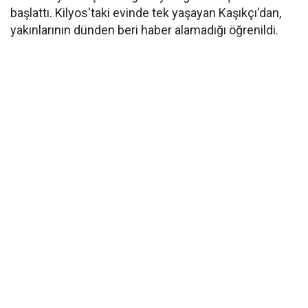
başlattı. Kilyos'taki evinde tek yaşayan Kaşıkçı'dan,
yakınlarının dünden beri haber alamadığı öğrenildi.