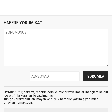
HABERE
YORUM KAT
UYARI:
Küfür, hakaret, rencide edici cümleler veya imalar, inançlara saldırı
içeren, imla kuralları ile yazılmamış,
Türkçe karakter kullanılmayan ve büyük harflerle yazılmış yorumlar
onaylanmamaktadır.