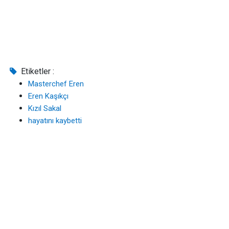
Etiketler :
Masterchef Eren
Eren Kaşıkçı
Kızıl Sakal
hayatını kaybetti