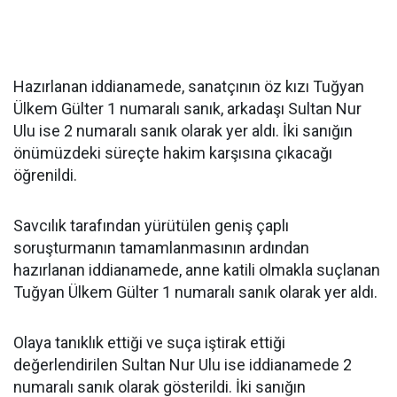
Hazırlanan iddianamede, sanatçının öz kızı Tuğyan
Ülkem Gülter 1 numaralı sanık, arkadaşı Sultan Nur
Ulu ise 2 numaralı sanık olarak yer aldı. İki sanığın
önümüzdeki süreçte hakim karşısına çıkacağı
öğrenildi.
Savcılık tarafından yürütülen geniş çaplı
soruşturmanın tamamlanmasının ardından
hazırlanan iddianamede, anne katili olmakla suçlanan
Tuğyan Ülkem Gülter 1 numaralı sanık olarak yer aldı.
Olaya tanıklık ettiği ve suça iştirak ettiği
değerlendirilen Sultan Nur Ulu ise iddianamede 2
numaralı sanık olarak gösterildi. İki sanığın