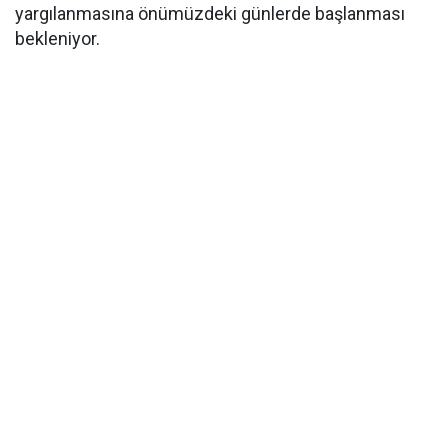
yargılanmasına önümüzdeki günlerde başlanması
bekleniyor.