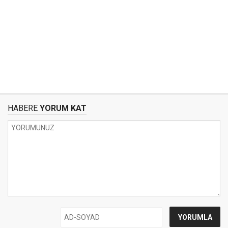
HABERE
YORUM KAT