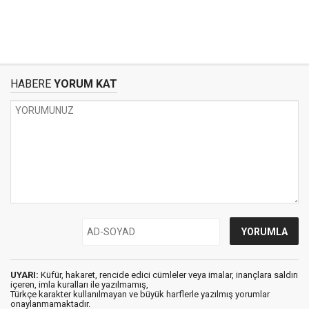
HABERE
YORUM KAT
UYARI:
Küfür, hakaret, rencide edici cümleler veya imalar, inançlara saldırı
içeren, imla kuralları ile yazılmamış,
Türkçe karakter kullanılmayan ve büyük harflerle yazılmış yorumlar
onaylanmamaktadır.