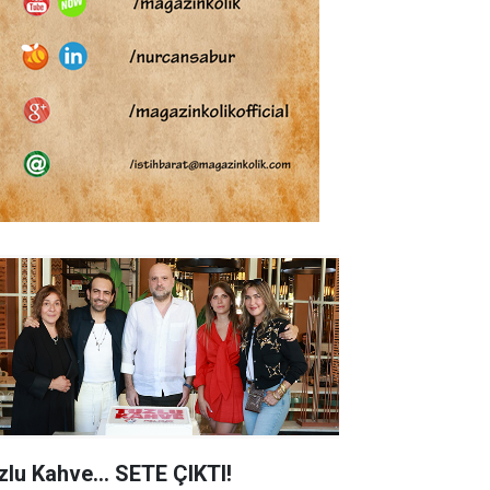
zlu Kahve... SETE ÇIKTI!