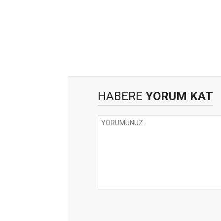
HABERE
YORUM KAT