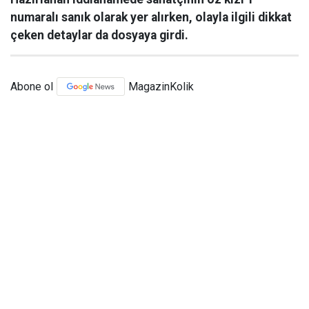
numaralı sanık olarak yer alırken, olayla ilgili dikkat
çeken detaylar da dosyaya girdi.
Abone ol
MagazinKolik