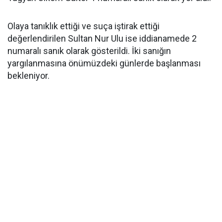
Olaya tanıklık ettiği ve suça iştirak ettiği
değerlendirilen Sultan Nur Ulu ise iddianamede 2
numaralı sanık olarak gösterildi. İki sanığın
yargılanmasına önümüzdeki günlerde başlanması
bekleniyor.