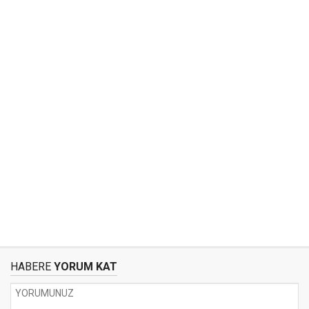
HABERE
YORUM KAT