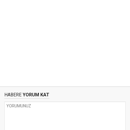
HABERE
YORUM KAT