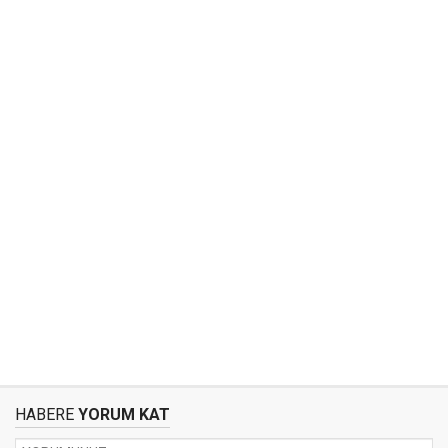
HABERE
YORUM KAT