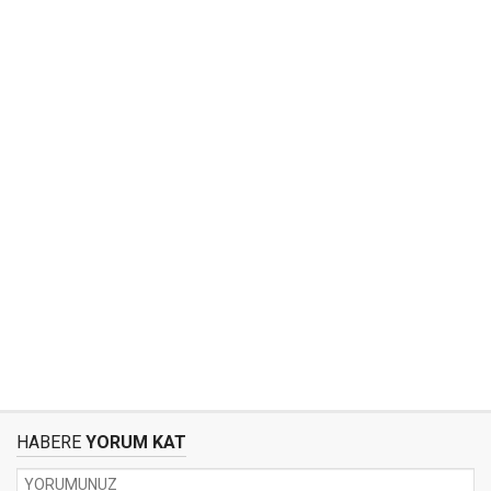
HABERE
YORUM KAT