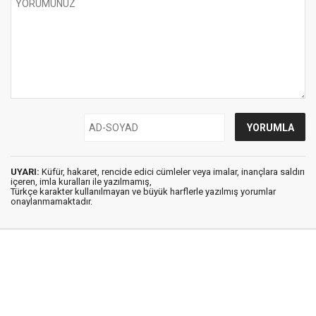
UYARI:
Küfür, hakaret, rencide edici cümleler veya imalar, inançlara saldırı
içeren, imla kuralları ile yazılmamış,
Türkçe karakter kullanılmayan ve büyük harflerle yazılmış yorumlar
onaylanmamaktadır.