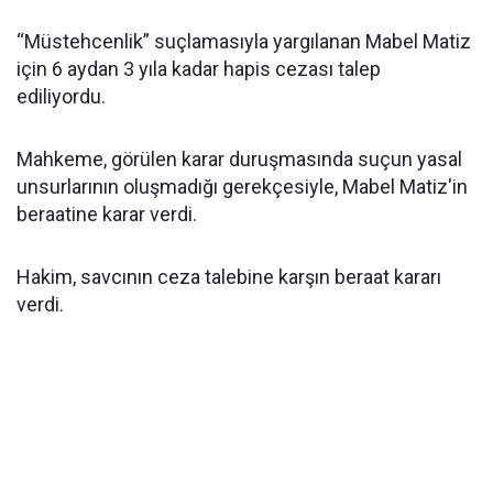
“Müstehcenlik” suçlamasıyla yargılanan Mabel Matiz
için 6 aydan 3 yıla kadar hapis cezası talep
ediliyordu.
Mahkeme, görülen karar duruşmasında suçun yasal
unsurlarının oluşmadığı gerekçesiyle, Mabel Matiz'in
beraatine karar verdi.
Hakim, savcının ceza talebine karşın beraat kararı
verdi.