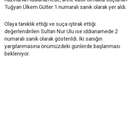
Tuğyan Ülkem Gülter 1 numaralı sanık olarak yer aldı.
Olaya tanıklık ettiği ve suça iştirak ettiği
değerlendirilen Sultan Nur Ulu ise iddianamede 2
numaralı sanık olarak gösterildi. İki sanığın
yargılanmasına önümüzdeki günlerde başlanması
bekleniyor.