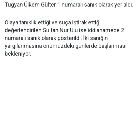
Tuğyan Ülkem Gülter 1 numaralı sanık olarak yer aldı.
Olaya tanıklık ettiği ve suça iştirak ettiği
değerlendirilen Sultan Nur Ulu ise iddianamede 2
numaralı sanık olarak gösterildi. İki sanığın
yargılanmasına önümüzdeki günlerde başlanması
bekleniyor.