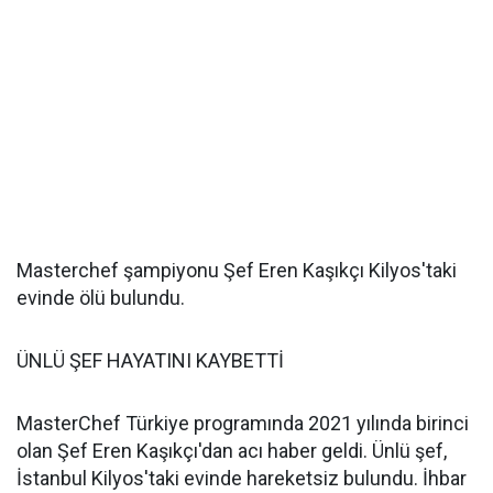
Masterchef şampiyonu Şef Eren Kaşıkçı Kilyos'taki
evinde ölü bulundu.
ÜNLÜ ŞEF HAYATINI KAYBETTİ
MasterChef Türkiye programında 2021 yılında birinci
olan Şef Eren Kaşıkçı'dan acı haber geldi. Ünlü şef,
İstanbul Kilyos'taki evinde hareketsiz bulundu. İhbar