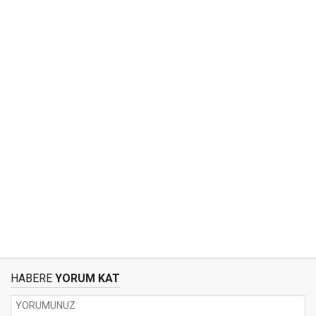
HABERE
YORUM KAT