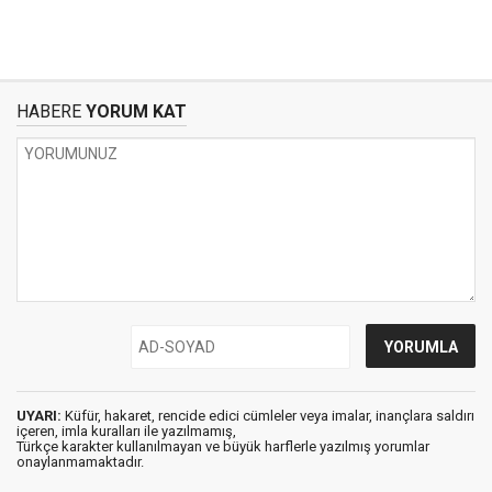
HABERE
YORUM KAT
UYARI:
Küfür, hakaret, rencide edici cümleler veya imalar, inançlara saldırı
içeren, imla kuralları ile yazılmamış,
Türkçe karakter kullanılmayan ve büyük harflerle yazılmış yorumlar
onaylanmamaktadır.