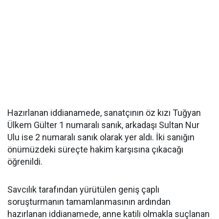
Hazırlanan iddianamede, sanatçının öz kızı Tuğyan
Ülkem Gülter 1 numaralı sanık, arkadaşı Sultan Nur
Ulu ise 2 numaralı sanık olarak yer aldı. İki sanığın
önümüzdeki süreçte hakim karşısına çıkacağı
öğrenildi.
Savcılık tarafından yürütülen geniş çaplı
soruşturmanın tamamlanmasının ardından
hazırlanan iddianamede, anne katili olmakla suçlanan