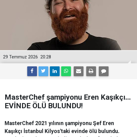
29 Temmuz 2026
20:28
MasterChef şampiyonu Eren Kaşıkçı...
EVİNDE ÖLÜ BULUNDU!
MasterChef 2021 yılının şampiyonu Şef Eren
Kaşıkçı İstanbul Kilyos'taki evinde ölü bulundu.