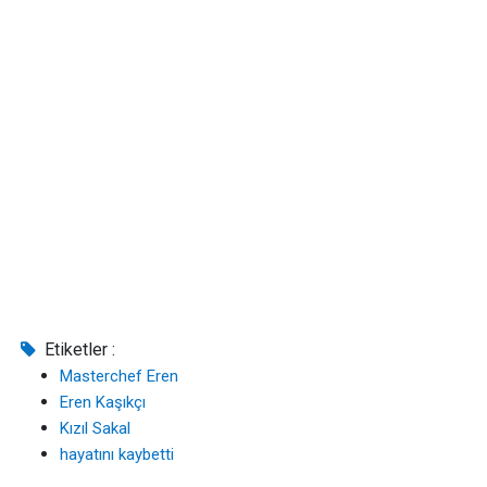
Etiketler :
Masterchef Eren
Eren Kaşıkçı
Kızıl Sakal
hayatını kaybetti