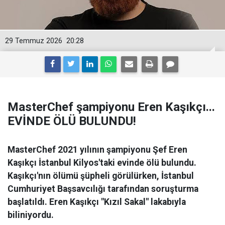
29 Temmuz 2026
20:28
MasterChef şampiyonu Eren Kaşıkçı...
EVİNDE ÖLÜ BULUNDU!
MasterChef 2021 yılının şampiyonu Şef Eren
Kaşıkçı İstanbul Kilyos'taki evinde ölü bulundu.
Kaşıkçı'nın ölümü şüpheli görülürken, İstanbul
Cumhuriyet Başsavcılığı tarafından soruşturma
başlatıldı. Eren Kaşıkçı "Kızıl Sakal" lakabıyla
biliniyordu.