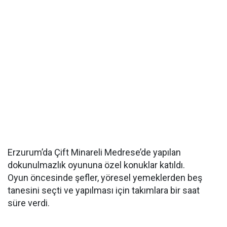
Erzurum’da Çift Minareli Medrese’de yapılan
dokunulmazlık oyununa özel konuklar katıldı.
Oyun öncesinde şefler, yöresel yemeklerden beş
tanesini seçti ve yapılması için takımlara bir saat
süre verdi.