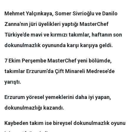
Mehmet Yalçınkaya, Somer Sivrioğlu ve Danilo
Zanna'nın jüri üyelikleri yaptığı MasterChef
Türkiye'de mavi ve kırmızı takımlar, haftanın son
dokunulmazlık oyununda karşı karşıya geldi.
7 Ekim Perşembe MasterChef yeni bölümde,
takımlar Erzurum’da Çift Minareli Medrese’de
yarıştı.
Erzurum yöresel yemeklerini daha iyi yapan,
dokunulmazlığı kazandı.
Kaybeden takım ise bireysel dokunulmazlık oyunu