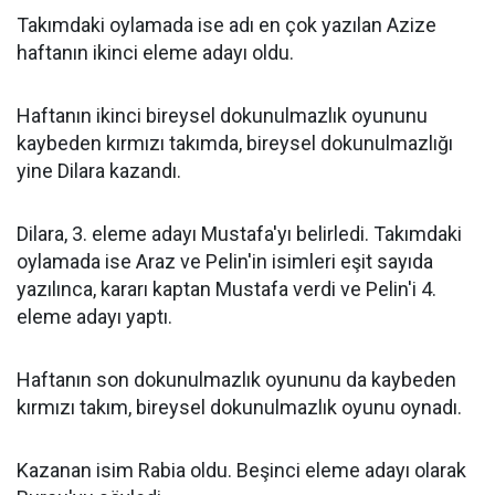
Takımdaki oylamada ise adı en çok yazılan Azize
haftanın ikinci eleme adayı oldu.
Haftanın ikinci bireysel dokunulmazlık oyununu
kaybeden kırmızı takımda, bireysel dokunulmazlığı
yine Dilara kazandı.
Dilara, 3. eleme adayı Mustafa'yı belirledi. Takımdaki
oylamada ise Araz ve Pelin'in isimleri eşit sayıda
yazılınca, kararı kaptan Mustafa verdi ve Pelin'i 4.
eleme adayı yaptı.
Haftanın son dokunulmazlık oyununu da kaybeden
kırmızı takım, bireysel dokunulmazlık oyunu oynadı.
Kazanan isim Rabia oldu. Beşinci eleme adayı olarak