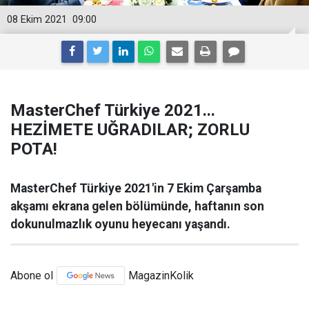
08 Ekim 2021
09:00
MasterChef Türkiye 2021...
HEZİMETE UĞRADILAR; ZORLU
POTA!
MasterChef Türkiye 2021'in 7 Ekim Çarşamba
akşamı ekrana gelen bölümünde, haftanın son
dokunulmazlık oyunu heyecanı yaşandı.
Abone ol
MagazinKolik