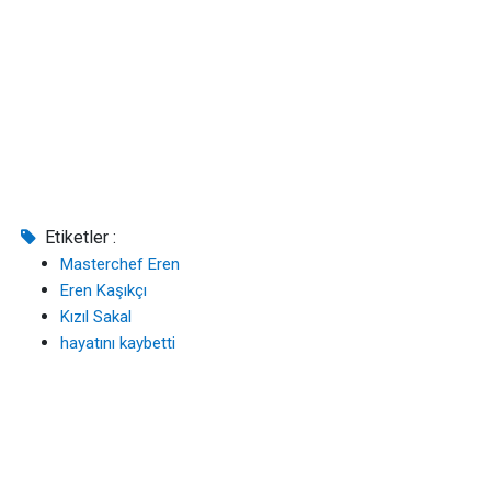
Etiketler :
Masterchef Eren
Eren Kaşıkçı
Kızıl Sakal
hayatını kaybetti