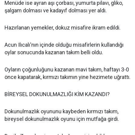
Menüde ise ayran aşı çorbası, yumurta pilavı, gliko,
şalgam dolması ve kadayıf dolması yer aldı.
Hazırlanan yemekler, dokuz misafire ikram edildi.
Acun Ilıcalı'nın içinde olduğu misafirlerin kullandığı
oylar sonucunda kazanan takım belli oldu.
Oyların çoğunluğunu kazanan mavi takım, haftayı 3-0
önce kapatarak, kırmızı takımın yine hezimete uğrattı.
BİREYSEL DOKUNULMAZLIĞI KİM KAZANDI?
Dokunulmazlık oyununu kaybeden kırmızı takım,
bireysel dokunulmazlık oyunu için mutfağa girdi.