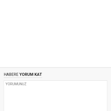
HABERE
YORUM KAT