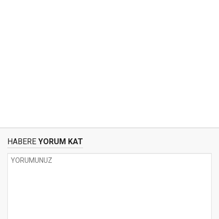
HABERE
YORUM KAT