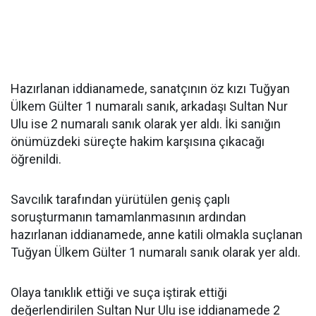
Hazırlanan iddianamede, sanatçının öz kızı Tuğyan
Ülkem Gülter 1 numaralı sanık, arkadaşı Sultan Nur
Ulu ise 2 numaralı sanık olarak yer aldı. İki sanığın
önümüzdeki süreçte hakim karşısına çıkacağı
öğrenildi.
Savcılık tarafından yürütülen geniş çaplı
soruşturmanın tamamlanmasının ardından
hazırlanan iddianamede, anne katili olmakla suçlanan
Tuğyan Ülkem Gülter 1 numaralı sanık olarak yer aldı.
Olaya tanıklık ettiği ve suça iştirak ettiği
değerlendirilen Sultan Nur Ulu ise iddianamede 2