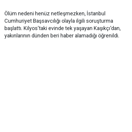
Ölüm nedeni henüz netleşmezken, İstanbul
Cumhuriyet Başsavcılığı olayla ilgili soruşturma
başlattı. Kilyos'taki evinde tek yaşayan Kaşıkçı'dan,
yakınlarının dünden beri haber alamadığı öğrenildi.