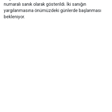
numaralı sanık olarak gösterildi. İki sanığın
yargılanmasına önümüzdeki günlerde başlanması
bekleniyor.