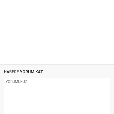
HABERE
YORUM KAT