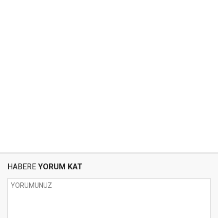
HABERE
YORUM KAT