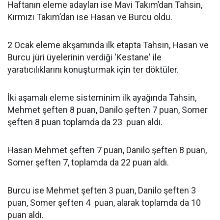
Haftanın eleme adayları ise Mavi Takım’dan Tahsin,
Kırmızı Takım’dan ise Hasan ve Burcu oldu.
2 Ocak eleme akşamında ilk etapta Tahsin, Hasan ve
Burcu jüri üyelerinin verdiği 'Kestane' ile
yaratıcılıklarını konuşturmak için ter döktüler.
İki aşamalı eleme sisteminim ilk ayağında Tahsin,
Mehmet şeften 8 puan, Danilo şeften 7 puan, Somer
şeften 8 puan toplamda da 23 puan aldı.
Hasan Mehmet şeften 7 puan, Danilo şeften 8 puan,
Somer şeften 7, toplamda da 22 puan aldı.
Burcu ise Mehmet şeften 3 puan, Danilo şeften 3
puan, Somer şeften 4 puan, alarak toplamda da 10
puan aldı.