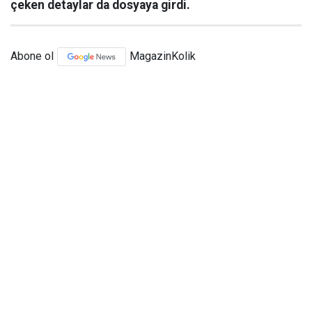
çeken detaylar da dosyaya girdi.
Abone ol
MagazinKolik