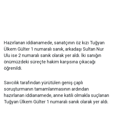
Hazırlanan iddianamede, sanatçının öz kızı Tuğyan
Ülkem Gülter 1 numaralı sanık, arkadaşı Sultan Nur
Ulu ise 2 numaralı sanık olarak yer aldı. İki sanığın
önümüzdeki süreçte hakim karşısına çıkacağı
öğrenildi.
Savcılık tarafından yürütülen geniş çaplı
soruşturmanın tamamlanmasının ardından
hazırlanan iddianamede, anne katili olmakla suçlanan
Tuğyan Ülkem Gülter 1 numaralı sanık olarak yer aldı.