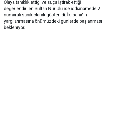
Olaya tanıklık ettiği ve suça iştirak ettiği
değerlendirilen Sultan Nur Ulu ise iddianamede 2
numaralı sanık olarak gösterildi. İki sanığın
yargılanmasına önümüzdeki günlerde başlanması
bekleniyor.