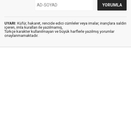
UYARI:
Küfür, hakaret, rencide edici cümleler veya imalar, inançlara saldırı
içeren, imla kuralları ile yazılmamış,
Türkçe karakter kullanılmayan ve büyük harflerle yazılmış yorumlar
onaylanmamaktadır.