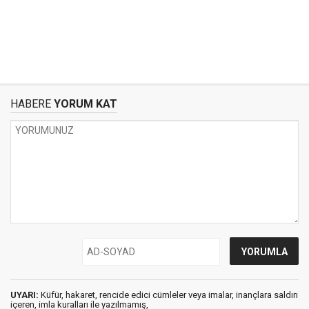
HABERE
YORUM KAT
UYARI:
Küfür, hakaret, rencide edici cümleler veya imalar, inançlara saldırı
içeren, imla kuralları ile yazılmamış,