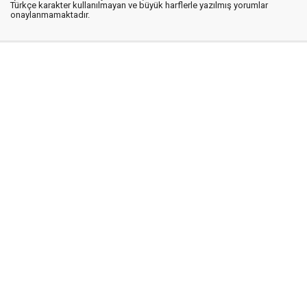
Türkçe karakter kullanılmayan ve büyük harflerle yazılmış yorumlar
onaylanmamaktadır.