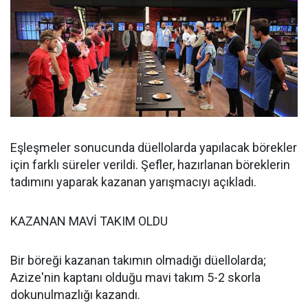
Eşleşmeler sonucunda düellolarda yapılacak börekler
için farklı süreler verildi. Şefler, hazırlanan böreklerin
tadımını yaparak kazanan yarışmacıyı açıkladı.
KAZANAN MAVİ TAKIM OLDU
Bir böreği kazanan takımın olmadığı düellolarda;
Azize'nin kaptanı olduğu mavi takım 5-2 skorla
dokunulmazlığı kazandı.