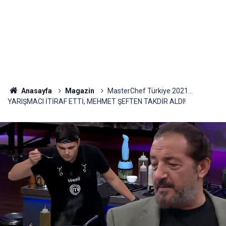
Anasayfa
Magazin
MasterChef Türkiye 2021...
YARIŞMACI İTİRAF ETTİ, MEHMET ŞEFTEN TAKDİR ALDI!