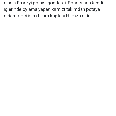
olarak Emre’yi potaya gönderdi. Sonrasında kendi
içlerinde oylama yapan kırmızı takımdan potaya
giden ikinci isim takım kaptanı Hamza oldu.