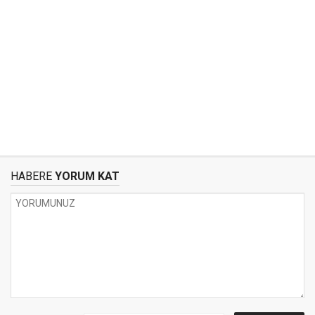
HABERE
YORUM KAT