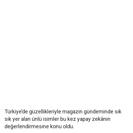
Türkiye’de güzellikleriyle magazin gündeminde sık
sık yer alan ünlü isimler bu kez yapay zekânın
değerlendirmesine konu oldu.