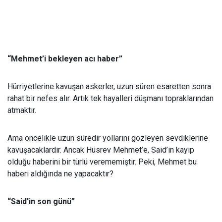
“Mehmet’i bekleyen acı haber”
Hürriyetlerine kavuşan askerler, uzun süren esaretten sonra
rahat bir nefes alır. Artık tek hayalleri düşmanı topraklarından
atmaktır.
Ama öncelikle uzun süredir yollarını gözleyen sevdiklerine
kavuşacaklardır. Ancak Hüsrev Mehmet’e, Said’in kayıp
olduğu haberini bir türlü verememiştir. Peki, Mehmet bu
haberi aldığında ne yapacaktır?
“Said’in son günü”