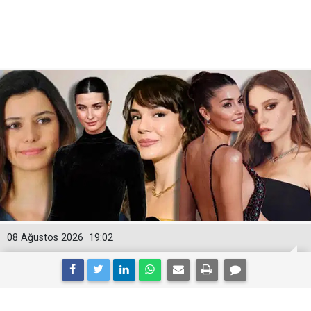
08 Ağustos 2026
19:02