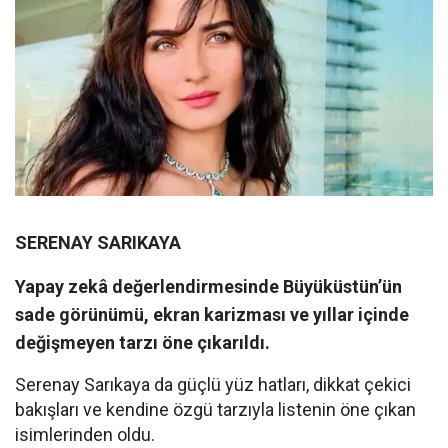
SERENAY SARIKAYA
Yapay zekâ değerlendirmesinde Büyüküstün’ün
sade görünümü, ekran karizması ve yıllar içinde
değişmeyen tarzı öne çıkarıldı.
Serenay Sarıkaya da güçlü yüz hatları, dikkat çekici
bakışları ve kendine özgü tarzıyla listenin öne çıkan
isimlerinden oldu.