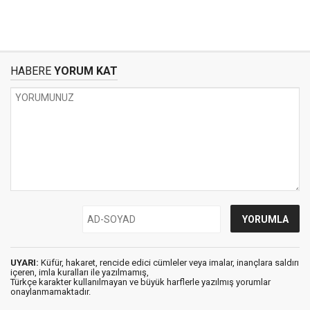
HABERE
YORUM KAT
UYARI:
Küfür, hakaret, rencide edici cümleler veya imalar, inançlara saldırı
içeren, imla kuralları ile yazılmamış,
Türkçe karakter kullanılmayan ve büyük harflerle yazılmış yorumlar
onaylanmamaktadır.