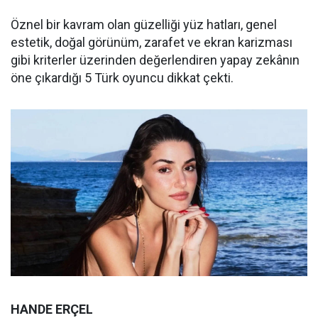
Öznel bir kavram olan güzelliği yüz hatları, genel
estetik, doğal görünüm, zarafet ve ekran karizması
gibi kriterler üzerinden değerlendiren yapay zekânın
öne çıkardığı 5 Türk oyuncu dikkat çekti.
HANDE ERÇEL