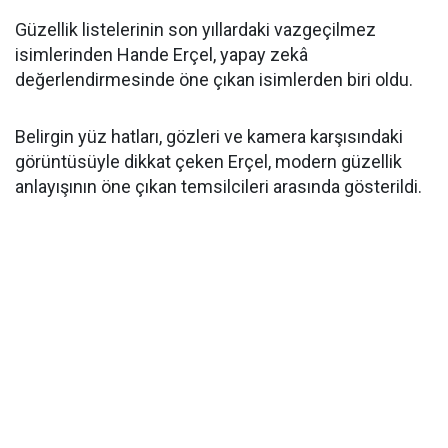
Güzellik listelerinin son yıllardaki vazgeçilmez
isimlerinden Hande Erçel, yapay zekâ
değerlendirmesinde öne çıkan isimlerden biri oldu.
Belirgin yüz hatları, gözleri ve kamera karşısındaki
görüntüsüyle dikkat çeken Erçel, modern güzellik
anlayışının öne çıkan temsilcileri arasında gösterildi.