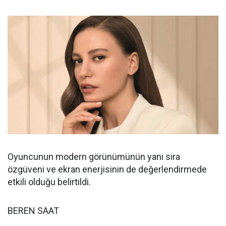
Oyuncunun modern görünümünün yanı sıra
özgüveni ve ekran enerjisinin de değerlendirmede
etkili olduğu belirtildi.
BEREN SAAT