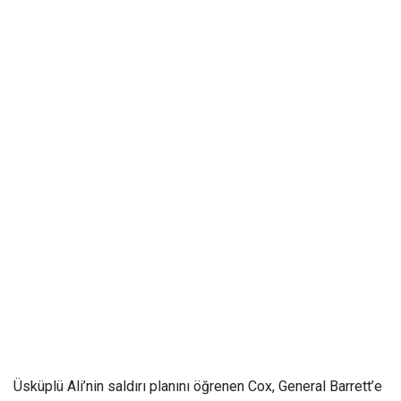
Üsküplü Ali’nin saldırı planını öğrenen Cox, General Barrett’e