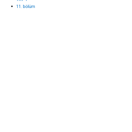
11. bölüm