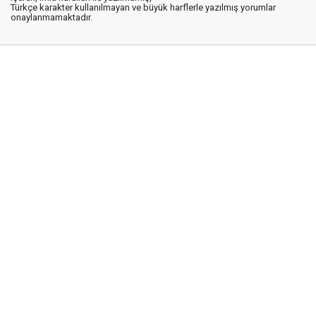
Türkçe karakter kullanılmayan ve büyük harflerle yazılmış yorumlar
onaylanmamaktadır.