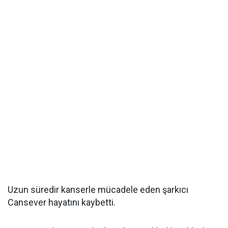
Uzun süredir kanserle mücadele eden şarkıcı
Cansever hayatını kaybetti.