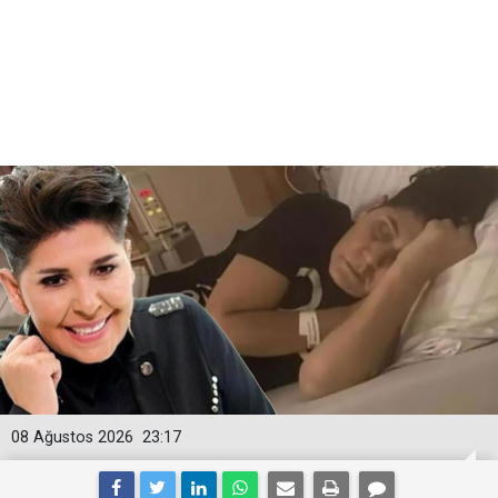
08 Ağustos 2026
23:17