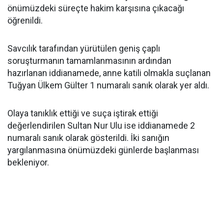
önümüzdeki süreçte hakim karşısına çıkacağı
öğrenildi.
Savcılık tarafından yürütülen geniş çaplı
soruşturmanın tamamlanmasının ardından
hazırlanan iddianamede, anne katili olmakla suçlanan
Tuğyan Ülkem Gülter 1 numaralı sanık olarak yer aldı.
Olaya tanıklık ettiği ve suça iştirak ettiği
değerlendirilen Sultan Nur Ulu ise iddianamede 2
numaralı sanık olarak gösterildi. İki sanığın
yargılanmasına önümüzdeki günlerde başlanması
bekleniyor.