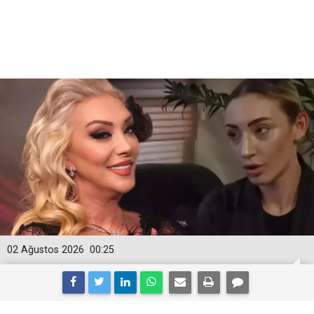
02 Ağustos 2026
00:25