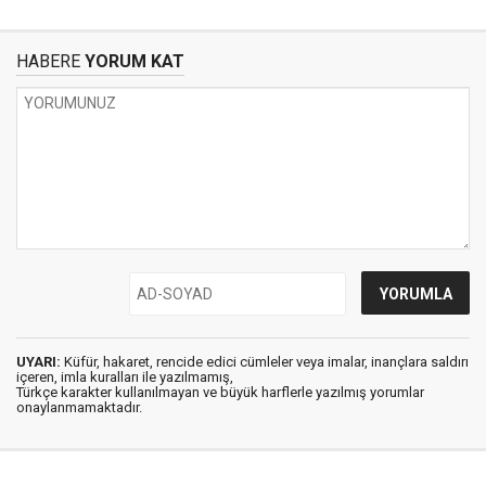
HABERE
YORUM KAT
UYARI:
Küfür, hakaret, rencide edici cümleler veya imalar, inançlara saldırı
içeren, imla kuralları ile yazılmamış,
Türkçe karakter kullanılmayan ve büyük harflerle yazılmış yorumlar
onaylanmamaktadır.