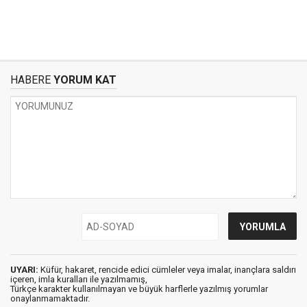
HABERE
YORUM KAT
UYARI:
Küfür, hakaret, rencide edici cümleler veya imalar, inançlara saldırı
içeren, imla kuralları ile yazılmamış,
Türkçe karakter kullanılmayan ve büyük harflerle yazılmış yorumlar
onaylanmamaktadır.