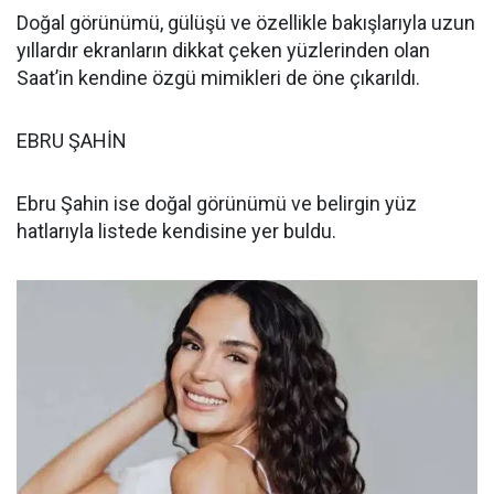
Doğal görünümü, gülüşü ve özellikle bakışlarıyla uzun
yıllardır ekranların dikkat çeken yüzlerinden olan
Saat’in kendine özgü mimikleri de öne çıkarıldı.
EBRU ŞAHİN
Ebru Şahin ise doğal görünümü ve belirgin yüz
hatlarıyla listede kendisine yer buldu.