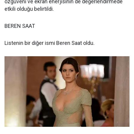
özgüveni ve ekran enerjisinin de değerlendirmede
etkili olduğu belirtildi.
BEREN SAAT
Listenin bir diğer ismi Beren Saat oldu.