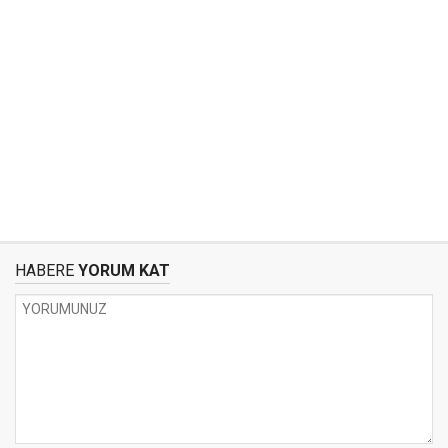
HABERE
YORUM KAT