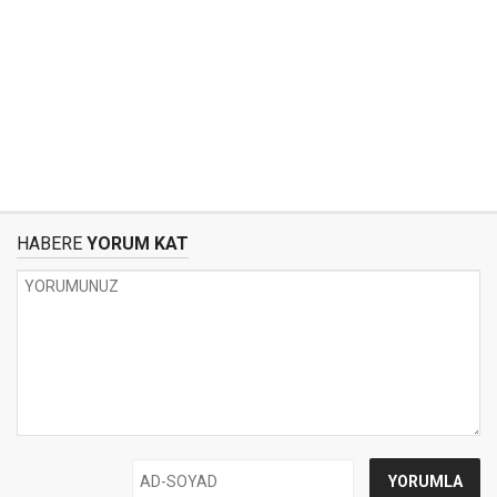
HABERE
YORUM KAT