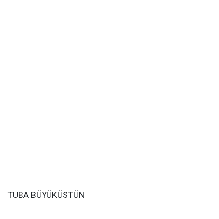
TUBA BÜYÜKÜSTÜN