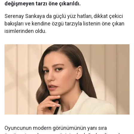
değişmeyen tarzı öne çıkarıldı.
Serenay Sarıkaya da güçlü yüz hatları, dikkat çekici
bakışları ve kendine özgü tarzıyla listenin öne çıkan
isimlerinden oldu.
Oyuncunun modern görünümünün yanı sıra