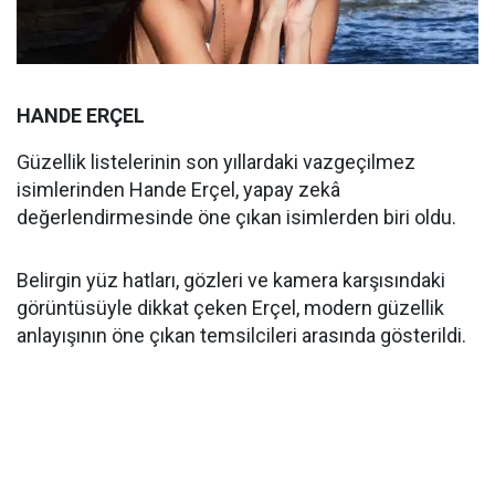
HANDE ERÇEL
Güzellik listelerinin son yıllardaki vazgeçilmez
isimlerinden Hande Erçel, yapay zekâ
değerlendirmesinde öne çıkan isimlerden biri oldu.
Belirgin yüz hatları, gözleri ve kamera karşısındaki
görüntüsüyle dikkat çeken Erçel, modern güzellik
anlayışının öne çıkan temsilcileri arasında gösterildi.