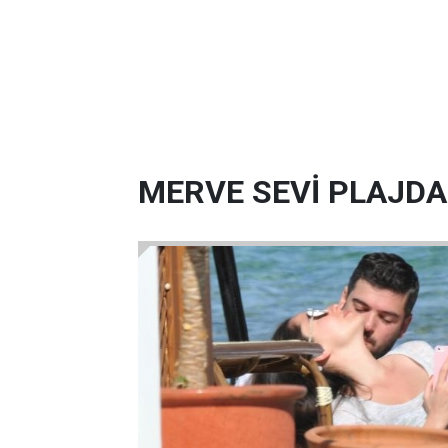
MERVE SEVİ PLAJDA