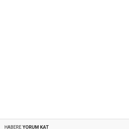
HABERE
YORUM KAT