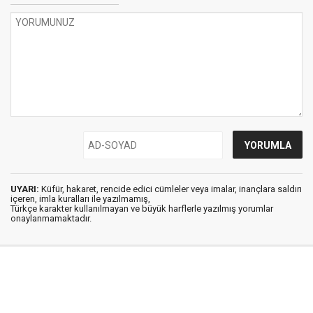
UYARI:
Küfür, hakaret, rencide edici cümleler veya imalar, inançlara saldırı
içeren, imla kuralları ile yazılmamış,
Türkçe karakter kullanılmayan ve büyük harflerle yazılmış yorumlar
onaylanmamaktadır.