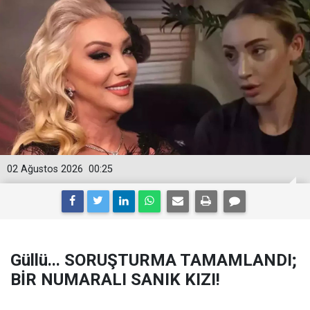
02 Ağustos 2026
00:25
Güllü... SORUŞTURMA TAMAMLANDI;
BİR NUMARALI SANIK KIZI!