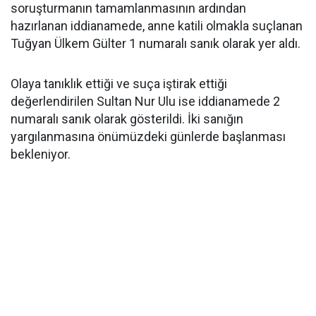
soruşturmanın tamamlanmasının ardından
hazırlanan iddianamede, anne katili olmakla suçlanan
Tuğyan Ülkem Gülter 1 numaralı sanık olarak yer aldı.
Olaya tanıklık ettiği ve suça iştirak ettiği
değerlendirilen Sultan Nur Ulu ise iddianamede 2
numaralı sanık olarak gösterildi. İki sanığın
yargılanmasına önümüzdeki günlerde başlanması
bekleniyor.