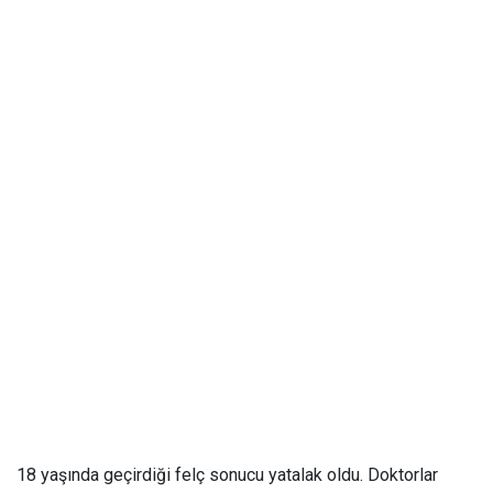
18 yaşında geçirdiği felç sonucu yatalak oldu. Doktorlar