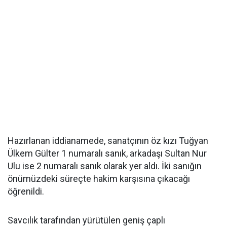
Hazırlanan iddianamede, sanatçının öz kızı Tuğyan
Ülkem Gülter 1 numaralı sanık, arkadaşı Sultan Nur
Ulu ise 2 numaralı sanık olarak yer aldı. İki sanığın
önümüzdeki süreçte hakim karşısına çıkacağı
öğrenildi.
Savcılık tarafından yürütülen geniş çaplı