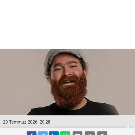
29 Temmuz 2026
20:28