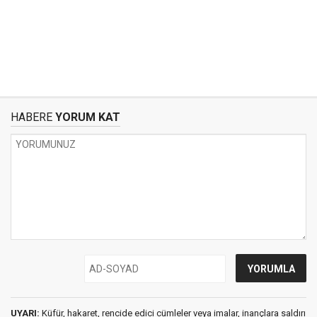
HABERE
YORUM KAT
UYARI:
Küfür, hakaret, rencide edici cümleler veya imalar, inançlara saldırı