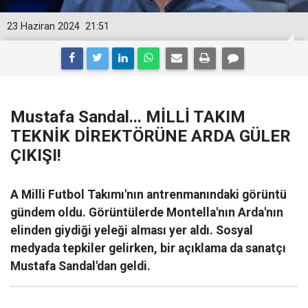
23 Haziran 2024
21:51
Mustafa Sandal... MİLLİ TAKIM
TEKNİK DİREKTÖRÜNE ARDA GÜLER
ÇIKIŞI!
A Milli Futbol Takımı'nın antrenmanındaki görüntü
gündem oldu. Görüntülerde Montella'nın Arda'nın
elinden giydiği yeleği alması yer aldı. Sosyal
medyada tepkiler gelirken, bir açıklama da sanatçı
Mustafa Sandal'dan geldi.