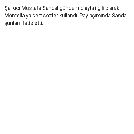
Şarkıcı Mustafa Sandal gündem olayla ilgili olarak
Montella'ya sert sözler kullandı. Paylaşımında Sandal
şunları ifade etti: