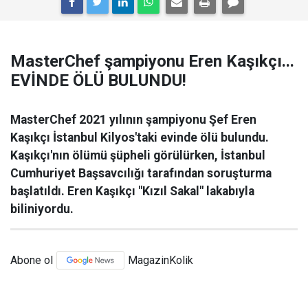
MasterChef şampiyonu Eren Kaşıkçı...
EVİNDE ÖLÜ BULUNDU!
MasterChef 2021 yılının şampiyonu Şef Eren
Kaşıkçı İstanbul Kilyos'taki evinde ölü bulundu.
Kaşıkçı'nın ölümü şüpheli görülürken, İstanbul
Cumhuriyet Başsavcılığı tarafından soruşturma
başlatıldı. Eren Kaşıkçı "Kızıl Sakal" lakabıyla
biliniyordu.
Abone ol
MagazinKolik