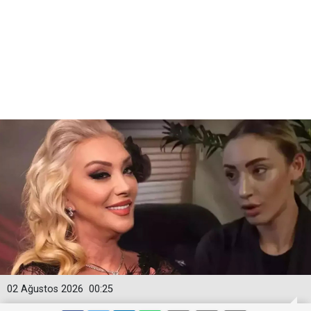
02 Ağustos 2026
00:25