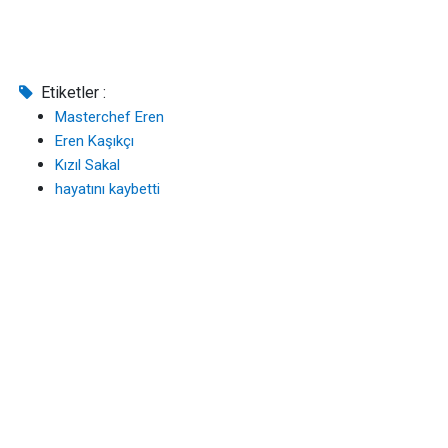
Etiketler :
Masterchef Eren
Eren Kaşıkçı
Kızıl Sakal
hayatını kaybetti