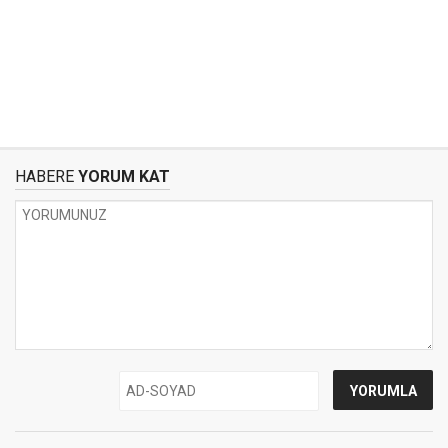
HABERE
YORUM KAT