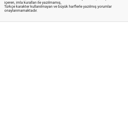
içeren, imla kuralları ile yazılmamış,
Türkçe karakter kullanılmayan ve büyük harflerle yazılmış yorumlar
onaylanmamaktadır.