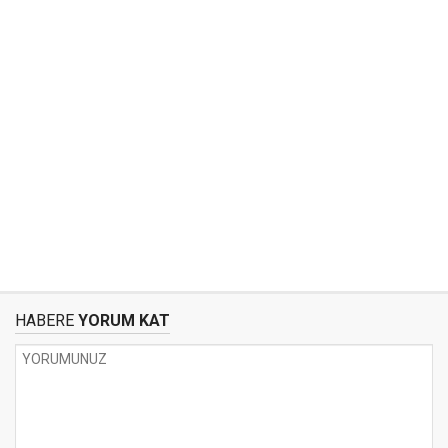
HABERE
YORUM KAT