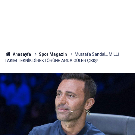
Anasayfa
Spor Magazin
Mustafa Sandal... MİLLİ
TAKIM TEKNİK DİREKTÖRÜNE ARDA GÜLER ÇIKIŞI!