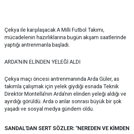
Çekya ile karşılaşacak A Milli Futbol Takımı,
mücadelenin hazırlıklarına bugün akşam saatlerinde
yaptığı antrenmanla başladı.
ARDA'NIN ELİNDEN YELEĞİ ALDI
Çekya maçı öncesi antrenmanında Arda Güler, as
takımla çalışmak için yelek giydiği esnada Teknik
Direktör Montella’nın Arda’nın elinden yeleği aldığı ve
ayırdığı görüldü. Arda o anlar sonrası büyük bir şok
yaşadı ve sosyal medya gündem oldu.
SANDAL'DAN SERT SÖZLER: "NEREDEN VE KİMDEN