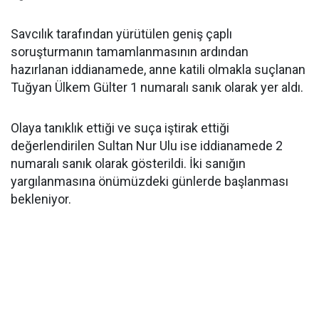
Savcılık tarafından yürütülen geniş çaplı
soruşturmanın tamamlanmasının ardından
hazırlanan iddianamede, anne katili olmakla suçlanan
Tuğyan Ülkem Gülter 1 numaralı sanık olarak yer aldı.
Olaya tanıklık ettiği ve suça iştirak ettiği
değerlendirilen Sultan Nur Ulu ise iddianamede 2
numaralı sanık olarak gösterildi. İki sanığın
yargılanmasına önümüzdeki günlerde başlanması
bekleniyor.