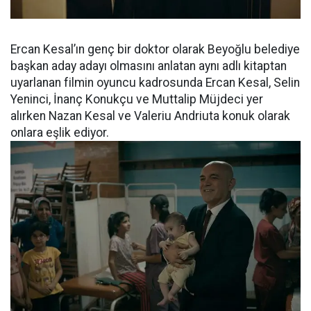
Ercan Kesal’ın genç bir doktor olarak Beyoğlu belediye
başkan aday adayı olmasını anlatan aynı adlı kitaptan
uyarlanan filmin oyuncu kadrosunda Ercan Kesal, Selin
Yeninci, İnanç Konukçu ve Muttalip Müjdeci yer
alırken Nazan Kesal ve Valeriu Andriuta konuk olarak
onlara eşlik ediyor.