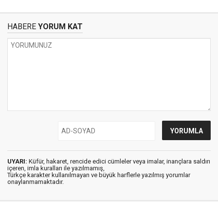
HABERE
YORUM KAT
UYARI:
Küfür, hakaret, rencide edici cümleler veya imalar, inançlara saldırı
içeren, imla kuralları ile yazılmamış,
Türkçe karakter kullanılmayan ve büyük harflerle yazılmış yorumlar
onaylanmamaktadır.