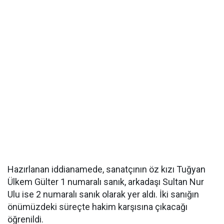
Hazırlanan iddianamede, sanatçının öz kızı Tuğyan
Ülkem Gülter 1 numaralı sanık, arkadaşı Sultan Nur
Ulu ise 2 numaralı sanık olarak yer aldı. İki sanığın
önümüzdeki süreçte hakim karşısına çıkacağı
öğrenildi.