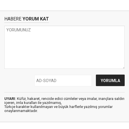
HABERE
YORUM KAT
UYARI:
Küfür, hakaret, rencide edici cümleler veya imalar, inançlara saldırı
içeren, imla kuralları ile yazılmamış,
Türkçe karakter kullanılmayan ve büyük harflerle yazılmış yorumlar
onaylanmamaktadır.