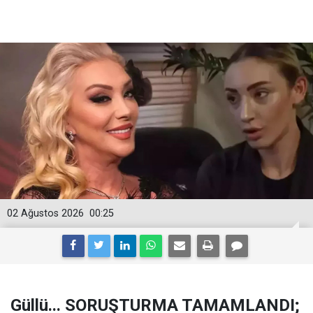
02 Ağustos 2026
00:25
Güllü... SORUŞTURMA TAMAMLANDI;