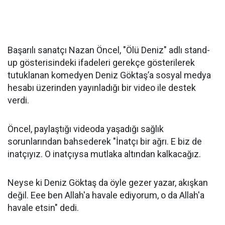
Başarılı sanatçı Nazan Öncel, "Ölü Deniz" adlı stand-
up gösterisindeki ifadeleri gerekçe gösterilerek
tutuklanan komedyen Deniz Göktaş’a sosyal medya
hesabı üzerinden yayınladığı bir video ile destek
verdi.
Öncel, paylaştığı videoda yaşadığı sağlık
sorunlarından bahsederek "İnatçı bir ağrı. E biz de
inatçıyız. O inatçıysa mutlaka altından kalkacağız.
Neyse ki Deniz Göktaş da öyle gezer yazar, akışkan
değil. Eee ben Allah'a havale ediyorum, o da Allah'a
havale etsin" dedi.