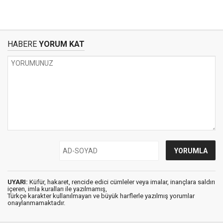
HABERE
YORUM KAT
UYARI:
Küfür, hakaret, rencide edici cümleler veya imalar, inançlara saldırı
içeren, imla kuralları ile yazılmamış,
Türkçe karakter kullanılmayan ve büyük harflerle yazılmış yorumlar
onaylanmamaktadır.