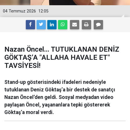
04 Temmuz 2026
12:05
Nazan Öncel... TUTUKLANAN DENİZ
GÖKTAŞ’A "ALLAHA HAVALE ET"
TAVSİYESİ!
Stand-up gösterisindeki ifadeleri nedeniyle
tutuklanan Deniz Göktaş’a bir destek de sanatçı
Nazan Öncel’den geldi. Sosyal medyadan video
paylaşan Öncel, yaşananlara tepki göstererek
Göktaş’a moral verdi.