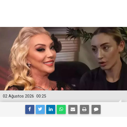
02 Ağustos 2026
00:25