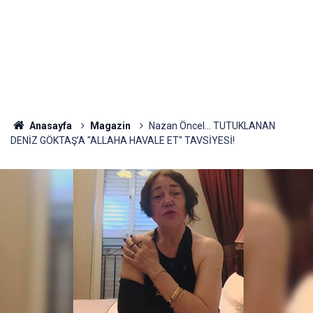
Anasayfa
Magazin
Nazan Öncel... TUTUKLANAN
DENİZ GÖKTAŞ’A "ALLAHA HAVALE ET" TAVSİYESİ!