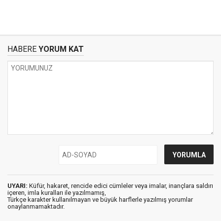
HABERE
YORUM KAT
UYARI:
Küfür, hakaret, rencide edici cümleler veya imalar, inançlara saldırı
içeren, imla kuralları ile yazılmamış,
Türkçe karakter kullanılmayan ve büyük harflerle yazılmış yorumlar
onaylanmamaktadır.