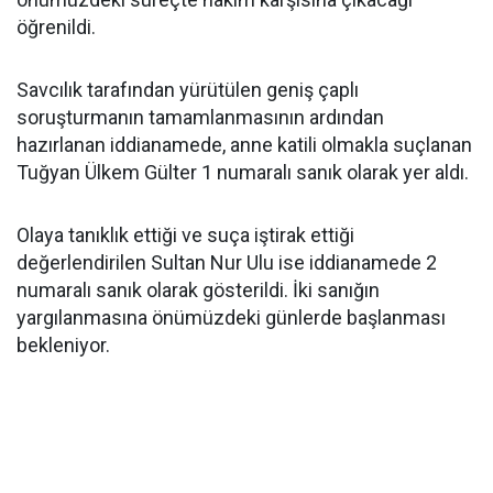
öğrenildi.
Savcılık tarafından yürütülen geniş çaplı
soruşturmanın tamamlanmasının ardından
hazırlanan iddianamede, anne katili olmakla suçlanan
Tuğyan Ülkem Gülter 1 numaralı sanık olarak yer aldı.
Olaya tanıklık ettiği ve suça iştirak ettiği
değerlendirilen Sultan Nur Ulu ise iddianamede 2
numaralı sanık olarak gösterildi. İki sanığın
yargılanmasına önümüzdeki günlerde başlanması
bekleniyor.