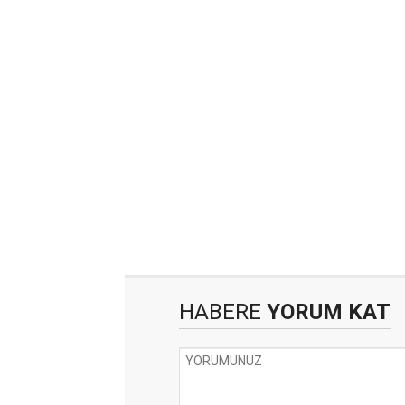
HABERE
YORUM KAT