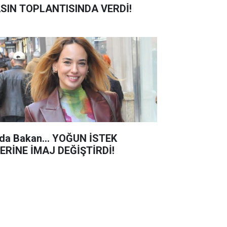
SIN TOPLANTISINDA VERDİ!
da Bakan... YOĞUN İSTEK
ERİNE İMAJ DEĞİŞTİRDİ!