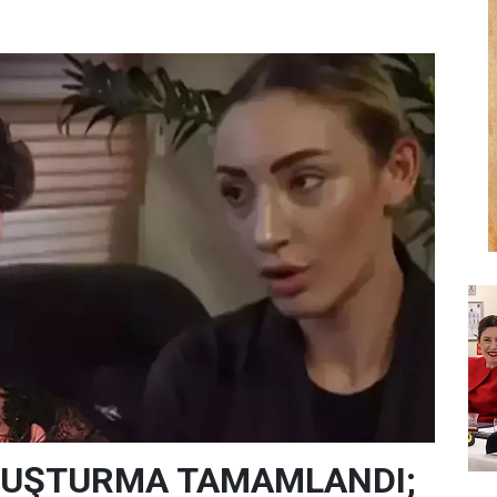
SORUŞTURMA TAMAMLANDI;