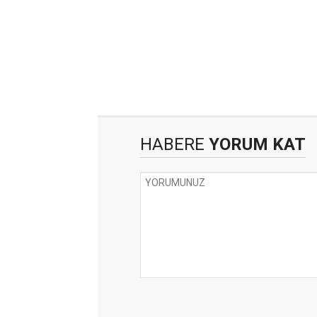
HABERE
YORUM KAT