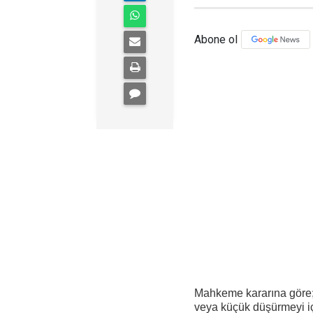
Abone ol
Mahkeme kararına göre
veya küçük düşürmeyi i