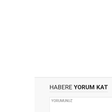
HABERE
YORUM KAT