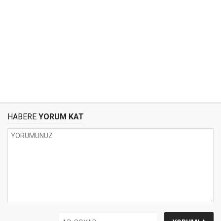
HABERE
YORUM KAT