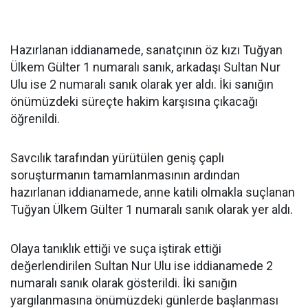
Hazırlanan iddianamede, sanatçının öz kızı Tuğyan
Ülkem Gülter 1 numaralı sanık, arkadaşı Sultan Nur
Ulu ise 2 numaralı sanık olarak yer aldı. İki sanığın
önümüzdeki süreçte hakim karşısına çıkacağı
öğrenildi.
Savcılık tarafından yürütülen geniş çaplı
soruşturmanın tamamlanmasının ardından
hazırlanan iddianamede, anne katili olmakla suçlanan
Tuğyan Ülkem Gülter 1 numaralı sanık olarak yer aldı.
Olaya tanıklık ettiği ve suça iştirak ettiği
değerlendirilen Sultan Nur Ulu ise iddianamede 2
numaralı sanık olarak gösterildi. İki sanığın
yargılanmasına önümüzdeki günlerde başlanması