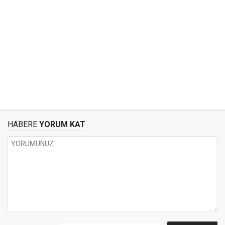
HABERE
YORUM KAT