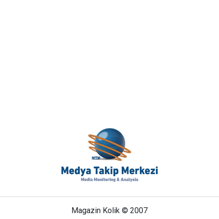
Magazin Kolik © 2007