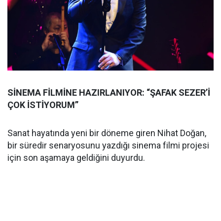
SİNEMA FİLMİNE HAZIRLANIYOR: “ŞAFAK SEZER’İ
ÇOK İSTİYORUM”
Sanat hayatında yeni bir döneme giren Nihat Doğan,
bir süredir senaryosunu yazdığı sinema filmi projesi
için son aşamaya geldiğini duyurdu.