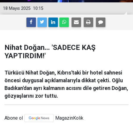
18 Mayıs 2025
10:15
Nihat Doğan... 'SADECE KAŞ
YAPTIRDIM!'
Türkücü Nihat Doğan, Kıbrıs'taki bir hotel sahnesi
öncesi duygusal açıklamalarıyla dikkat çekti. Oğlu
Badıkan'dan ayrı kalmanın acısını dile getiren Doğan,
gözyaşlarını zor tuttu.
Abone ol
MagazinKolik