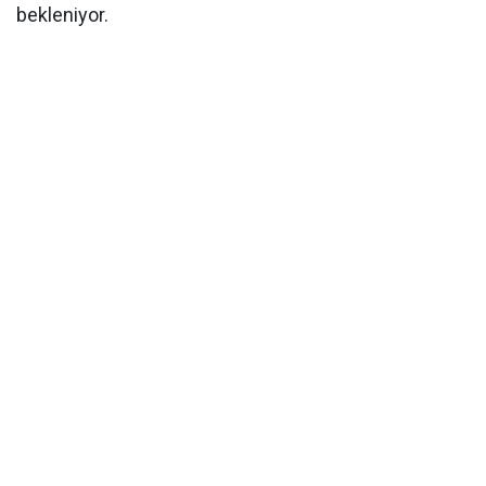
bekleniyor.