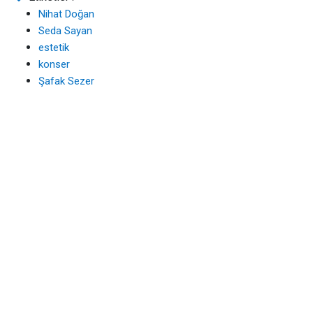
Nihat Doğan
Seda Sayan
estetik
konser
Şafak Sezer