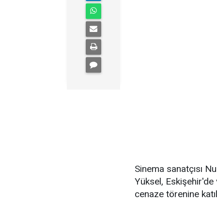
Sinema sanatçısı Nu
Yüksel, Eskişehir'de 
cenaze törenine katıl