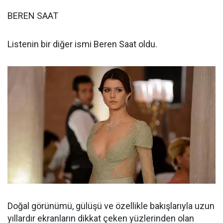
BEREN SAAT
Listenin bir diğer ismi Beren Saat oldu.
Doğal görünümü, gülüşü ve özellikle bakışlarıyla uzun
yıllardır ekranların dikkat çeken yüzlerinden olan