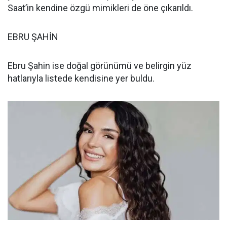
Saat’in kendine özgü mimikleri de öne çıkarıldı.
EBRU ŞAHİN
Ebru Şahin ise doğal görünümü ve belirgin yüz
hatlarıyla listede kendisine yer buldu.