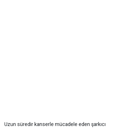
Uzun süredir kanserle mücadele eden şarkıcı