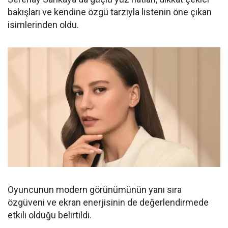
bakışları ve kendine özgü tarzıyla listenin öne çıkan
isimlerinden oldu.
Oyuncunun modern görünümünün yanı sıra
özgüveni ve ekran enerjisinin de değerlendirmede
etkili olduğu belirtildi.