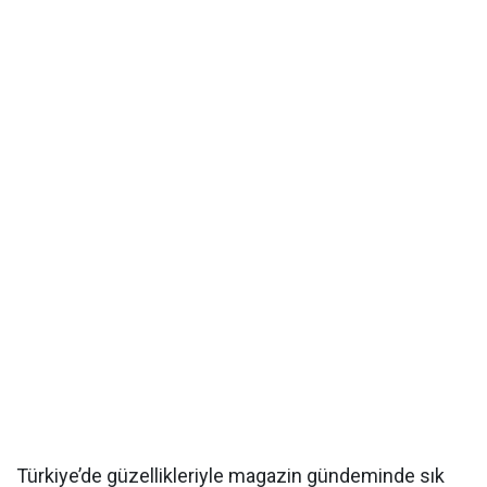
Türkiye’de güzellikleriyle magazin gündeminde sık