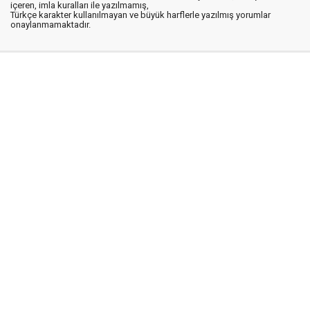
içeren, imla kuralları ile yazılmamış,
Türkçe karakter kullanılmayan ve büyük harflerle yazılmış yorumlar
onaylanmamaktadır.