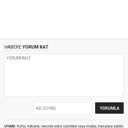
HABERE
YORUM KAT
UYARI:
Küfür, hakaret, rencide edici cümleler veya imalar, inançlara saldırı