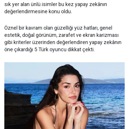
sık yer alan ünlü isimler bu kez yapay zekânın
değerlendirmesine konu oldu.
Öznel bir kavram olan güzelliği yüz hatları, genel
estetik, doğal görünüm, zarafet ve ekran karizması
gibi kriterler üzerinden değerlendiren yapay zekânın
öne çıkardığı 5 Türk oyuncu dikkat çekti.