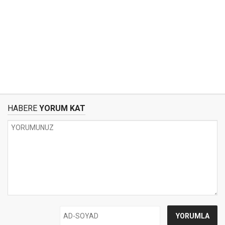
HABERE
YORUM KAT