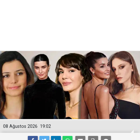
08 Ağustos 2026
19:02