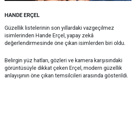
HANDE ERÇEL
Güzellik listelerinin son yıllardaki vazgeçilmez
isimlerinden Hande Erçel, yapay zekâ
değerlendirmesinde öne çıkan isimlerden biri oldu.
Belirgin yüz hatları, gözleri ve kamera karşısındaki
görüntüsüyle dikkat çeken Erçel, modern güzellik
anlayışının öne çıkan temsilcileri arasında gösterildi.