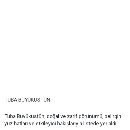
TUBA BÜYÜKÜSTÜN
Tuba Büyüküstün; doğal ve zarif görünümü, belirgin
yüz hatları ve etkileyici bakışlarıyla listede yer aldı.