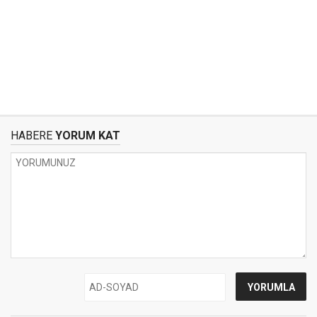
HABERE
YORUM KAT