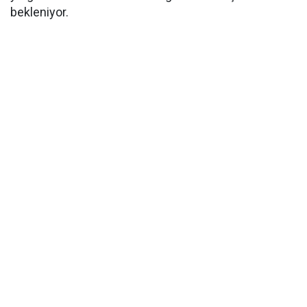
bekleniyor.