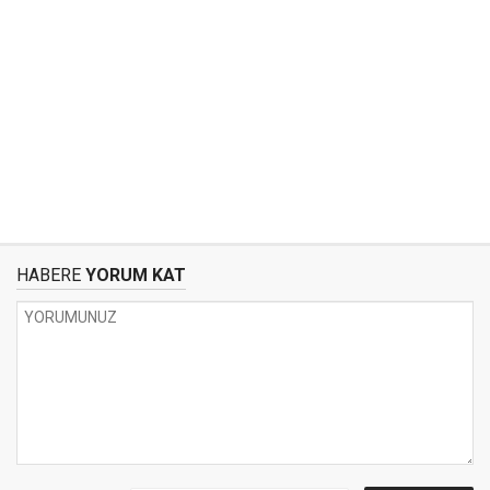
HABERE
YORUM KAT