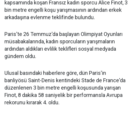
kapsamında koşan Fransız kadın sporcu Alice Finot, 3
bin metre engelli koşu yarışmasının ardından erkek
arkadaşına evlenme teklifinde bulundu.
Paris'te 26 Temmuz'da başlayan Olimpiyat Oyunları
müsabakalarında, kadın sporcuların yarışmaların
ardından aldıkları evlilik teklifleri sosyal medyada
gündem oldu.
Ulusal basındaki haberlere göre, dün Paris'in
banliyösü Saint-Denis kentindeki Stade de France'da
düzenlenen 3 bin metre engelli koşusunda yarışan
Finot, 8 dakika 58 saniyelik bir performansla Avrupa
rekorunu kırarak 4. oldu.