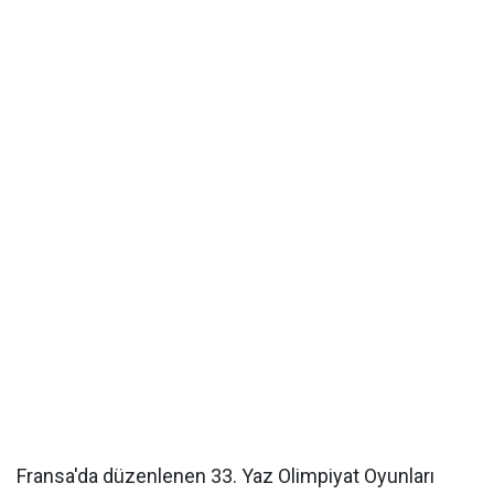
Fransa'da düzenlenen 33. Yaz Olimpiyat Oyunları