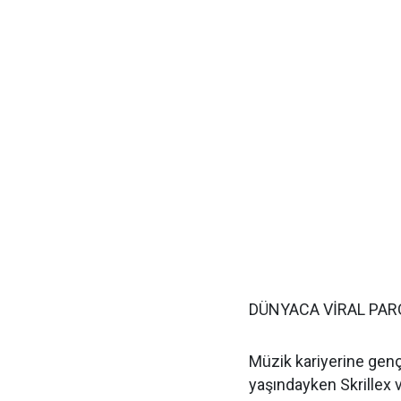
DÜNYACA VİRAL PAR
Müzik kariyerine genç
yaşındayken Skrillex 