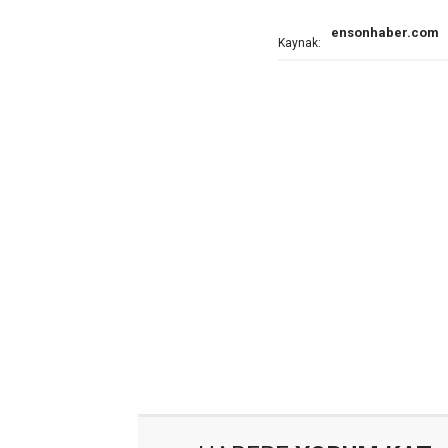
ensonhaber.com
Kaynak: