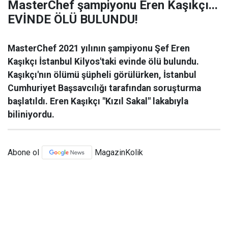
MasterChef şampiyonu Eren Kaşıkçı...
EVİNDE ÖLÜ BULUNDU!
MasterChef 2021 yılının şampiyonu Şef Eren
Kaşıkçı İstanbul Kilyos'taki evinde ölü bulundu.
Kaşıkçı'nın ölümü şüpheli görülürken, İstanbul
Cumhuriyet Başsavcılığı tarafından soruşturma
başlatıldı. Eren Kaşıkçı "Kızıl Sakal" lakabıyla
biliniyordu.
Abone ol
MagazinKolik