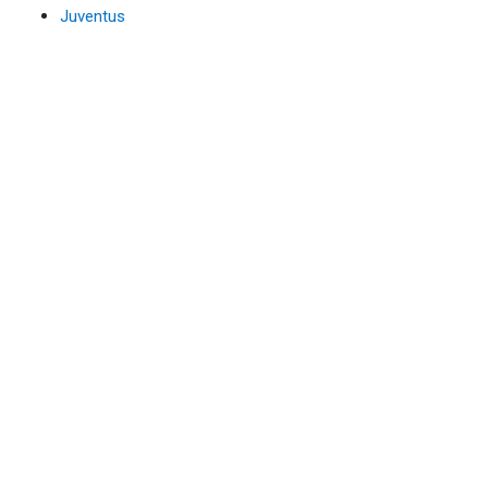
Juventus