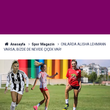
Anasayfa
Spor Magazin
ONLARDA ALİSHA LEHMANN
VARSA, BİZDE DE NEVİDE ÇİÇEK VAR!