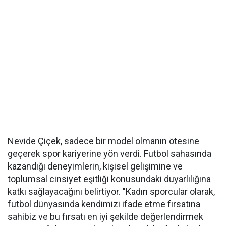
Nevide Çiçek, sadece bir model olmanın ötesine
geçerek spor kariyerine yön verdi. Futbol sahasında
kazandığı deneyimlerin, kişisel gelişimine ve
toplumsal cinsiyet eşitliği konusundaki duyarlılığına
katkı sağlayacağını belirtiyor. "Kadın sporcular olarak,
futbol dünyasında kendimizi ifade etme fırsatına
sahibiz ve bu fırsatı en iyi şekilde değerlendirmek