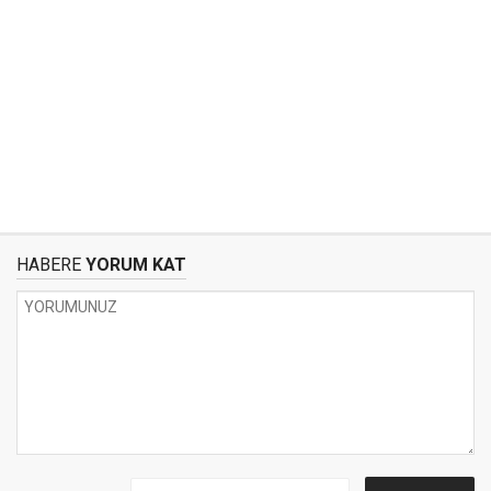
HABERE
YORUM KAT