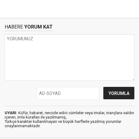
HABERE
YORUM KAT
UYARI:
Küfür, hakaret, rencide edici cümleler veya imalar, inançlara saldırı
içeren, imla kuralları ile yazılmamış,
Türkçe karakter kullanılmayan ve büyük harflerle yazılmış yorumlar
onaylanmamaktadır.