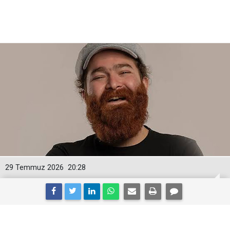
29 Temmuz 2026
20:28