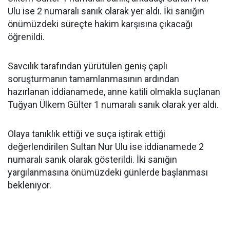
Ulu ise 2 numaralı sanık olarak yer aldı. İki sanığın
önümüzdeki süreçte hakim karşısına çıkacağı
öğrenildi.
Savcılık tarafından yürütülen geniş çaplı
soruşturmanın tamamlanmasının ardından
hazırlanan iddianamede, anne katili olmakla suçlanan
Tuğyan Ülkem Gülter 1 numaralı sanık olarak yer aldı.
Olaya tanıklık ettiği ve suça iştirak ettiği
değerlendirilen Sultan Nur Ulu ise iddianamede 2
numaralı sanık olarak gösterildi. İki sanığın
yargılanmasına önümüzdeki günlerde başlanması
bekleniyor.