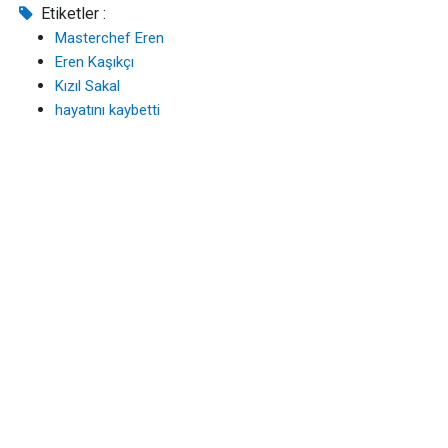
Etiketler :
Masterchef Eren
Eren Kaşıkçı
Kızıl Sakal
hayatını kaybetti