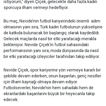
istiyorum," diyen Çiçek, gelecekte daha fazla kadın
sporcuya ilham vermeyi hedefliyor.
Bu maç, Nevide’nin futbol kariyerindeki önemli adım
olmasının yanı sıra, Türk kadın futbolunun yükselişine
de katkıda bulunacak bir başlangıç olarak kaydedildi.
Gelecek maçlarda nasıl bir etki yaratacağı merakla
bekleniyor. Nevide Çiçek’in futbol sahasındaki
performansının yanı sıra, moda dünyasında da nasıl
bir etki yaratacağı izleyiciler tarafından takip ediliyor.
Nevide Çiçek, spor kariyerine yön vermeye kararlı bir
şekilde devam ederken, onun başarıları, genç nesiller
için ilham kaynağı olmaya devam ediyor.
Futbolseverler, Nevide’nin hem sahadaki hem de
ekranlardaki başarılarını büyük bir heyecanla takip
edecek.