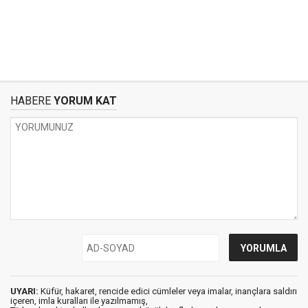
HABERE
YORUM KAT
UYARI:
Küfür, hakaret, rencide edici cümleler veya imalar, inançlara saldırı
içeren, imla kuralları ile yazılmamış,