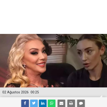
02 Ağustos 2026
00:25