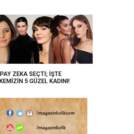
PAY ZEKA SEÇTİ; İŞTE
KEMİZİN 5 GÜZEL KADINI!