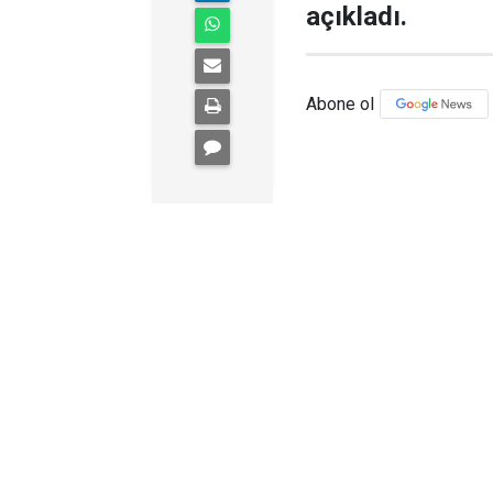
açıkladı.
Abone ol