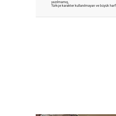
yazılmamış,
Türkçe karakter kullanılmayan ve büyük har