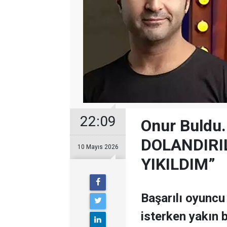
22:09
Onur Buldu.
DOLANDIRI
10 Mayıs 2026
YIKILDIM”
Başarılı oyuncu
isterken yakın b