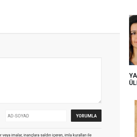
YA
ÜL
veya imalar, inançlara saldırı içeren, imla kuralları ile