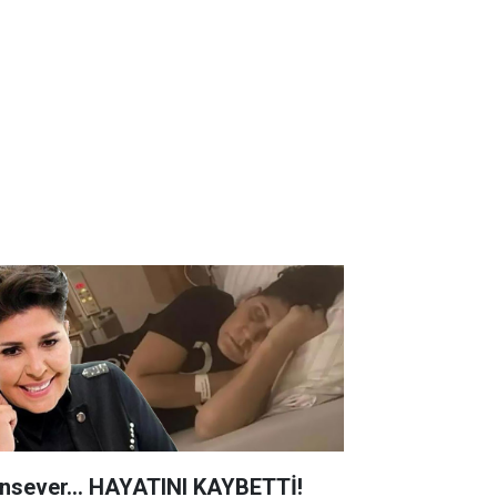
nsever... HAYATINI KAYBETTİ!