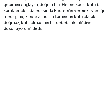
geçimini sağlayan, doğulu biri. Her ne kadar kötü bir
karakter olsa da esasında Rüstem'in vermek istediği
mesaj, 'hiç kimse anasının karnından kötü olarak
doğmaz, kötü olmasının bir sebebi olmalı' diye
düşünüyorum" dedi.