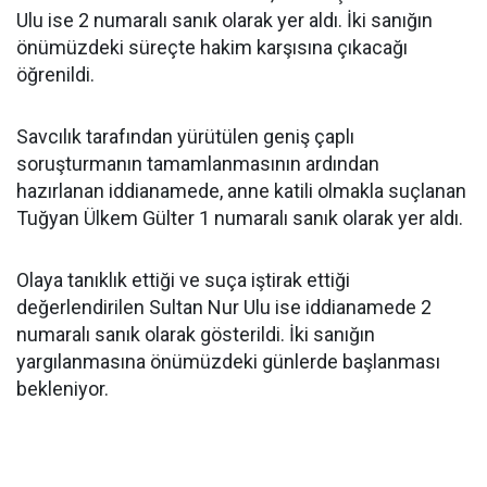
Ulu ise 2 numaralı sanık olarak yer aldı. İki sanığın
önümüzdeki süreçte hakim karşısına çıkacağı
öğrenildi.
Savcılık tarafından yürütülen geniş çaplı
soruşturmanın tamamlanmasının ardından
hazırlanan iddianamede, anne katili olmakla suçlanan
Tuğyan Ülkem Gülter 1 numaralı sanık olarak yer aldı.
Olaya tanıklık ettiği ve suça iştirak ettiği
değerlendirilen Sultan Nur Ulu ise iddianamede 2
numaralı sanık olarak gösterildi. İki sanığın
yargılanmasına önümüzdeki günlerde başlanması
bekleniyor.