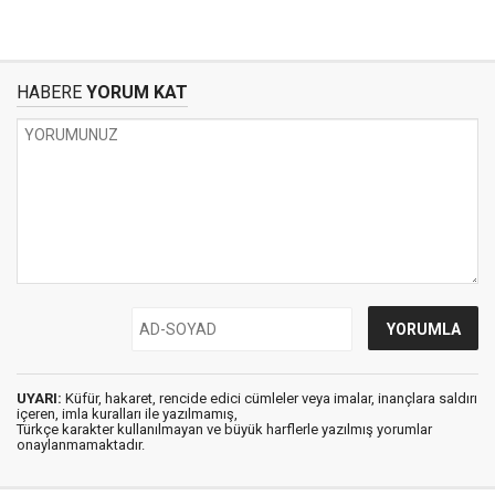
HABERE
YORUM KAT
UYARI:
Küfür, hakaret, rencide edici cümleler veya imalar, inançlara saldırı
içeren, imla kuralları ile yazılmamış,
Türkçe karakter kullanılmayan ve büyük harflerle yazılmış yorumlar
onaylanmamaktadır.