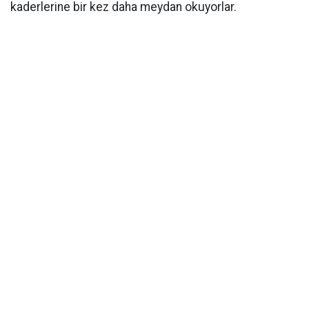
kaderlerine bir kez daha meydan okuyorlar.