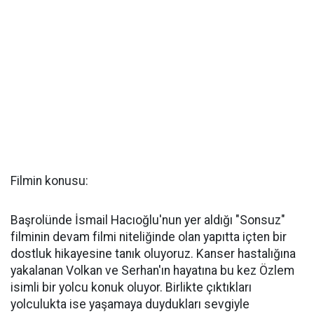
Filmin konusu:
Başrolünde İsmail Hacıoğlu'nun yer aldığı "Sonsuz"
filminin devam filmi niteliğinde olan yapıtta içten bir
dostluk hikayesine tanık oluyoruz. Kanser hastalığına
yakalanan Volkan ve Serhan'ın hayatına bu kez Özlem
isimli bir yolcu konuk oluyor. Birlikte çıktıkları
yolculukta ise yaşamaya duydukları sevgiyle