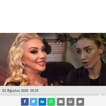
02 Ağustos 2026
00:25