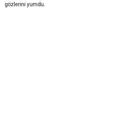
gözlerini yumdu.