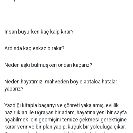
İnsan büyürken kaç kalp kırar?
Ardında kaç enkaz bırakır?
Neden aşkı bulmuşken ondan kaçarız?
Neden hayatımızı mahveden böyle aptalca hatalar
yaparız?
Yazdığı kitapla başarıyı ve şöhreti yakalamış, evlilik
hazırlıkları ile uğraşan bir adam, hayatına yeni bir sayfa
açabilmek için geçmişini temize çekmesi gerektiğine
karar verir ve bir plan yapıp, küçük bir yolculuğa çıkar.