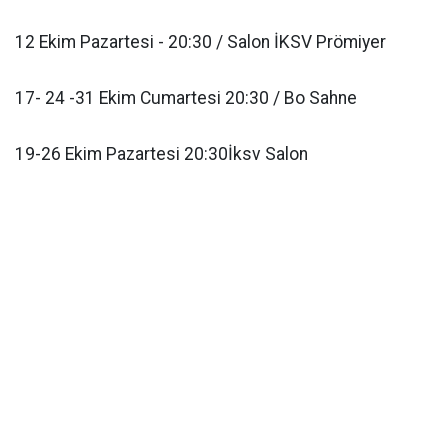
12 Ekim Pazartesi - 20:30 / Salon İKSV Prömiyer
17- 24 -31 Ekim Cumartesi 20:30 / Bo Sahne
19-26 Ekim Pazartesi 20:30İksv Salon