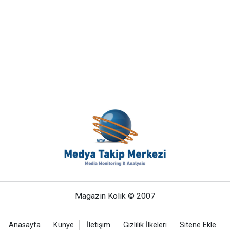
Magazin Kolik © 2007
Anasayfa
Künye
İletişim
Gizlilik İlkeleri
Sitene Ekle