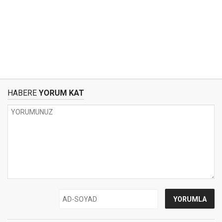
HABERE
YORUM KAT