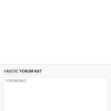
HABERE
YORUM KAT