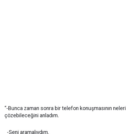
“-Bunca zaman sonra bir telefon konuşmasının neleri
çözebileceğini anladım.
-Seni aramalıydım.