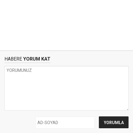
HABERE
YORUM KAT