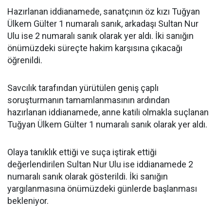
Hazırlanan iddianamede, sanatçının öz kızı Tuğyan
Ülkem Gülter 1 numaralı sanık, arkadaşı Sultan Nur
Ulu ise 2 numaralı sanık olarak yer aldı. İki sanığın
önümüzdeki süreçte hakim karşısına çıkacağı
öğrenildi.
Savcılık tarafından yürütülen geniş çaplı
soruşturmanın tamamlanmasının ardından
hazırlanan iddianamede, anne katili olmakla suçlanan
Tuğyan Ülkem Gülter 1 numaralı sanık olarak yer aldı.
Olaya tanıklık ettiği ve suça iştirak ettiği
değerlendirilen Sultan Nur Ulu ise iddianamede 2
numaralı sanık olarak gösterildi. İki sanığın
yargılanmasına önümüzdeki günlerde başlanması
bekleniyor.