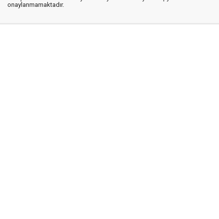
onaylanmamaktadır.