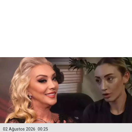
02 Ağustos 2026
00:25