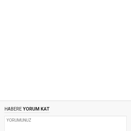
HABERE
YORUM KAT