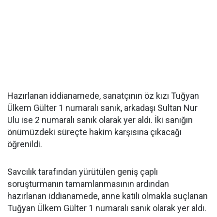
Hazırlanan iddianamede, sanatçının öz kızı Tuğyan
Ülkem Gülter 1 numaralı sanık, arkadaşı Sultan Nur
Ulu ise 2 numaralı sanık olarak yer aldı. İki sanığın
önümüzdeki süreçte hakim karşısına çıkacağı
öğrenildi.
Savcılık tarafından yürütülen geniş çaplı
soruşturmanın tamamlanmasının ardından
hazırlanan iddianamede, anne katili olmakla suçlanan
Tuğyan Ülkem Gülter 1 numaralı sanık olarak yer aldı.