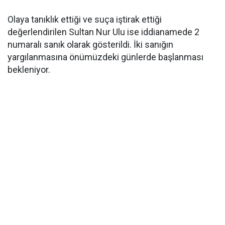
Olaya tanıklık ettiği ve suça iştirak ettiği
değerlendirilen Sultan Nur Ulu ise iddianamede 2
numaralı sanık olarak gösterildi. İki sanığın
yargılanmasına önümüzdeki günlerde başlanması
bekleniyor.