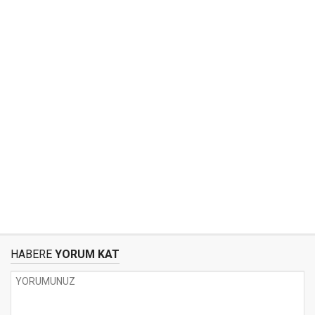
HABERE
YORUM KAT