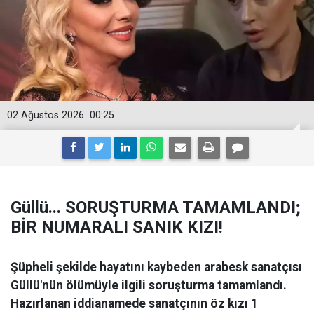
02 Ağustos 2026
00:25
Güllü... SORUŞTURMA TAMAMLANDI;
BİR NUMARALI SANIK KIZI!
Şüpheli şekilde hayatını kaybeden arabesk sanatçısı
Güllü'nün ölümüyle ilgili soruşturma tamamlandı.
Hazırlanan iddianamede sanatçının öz kızı 1