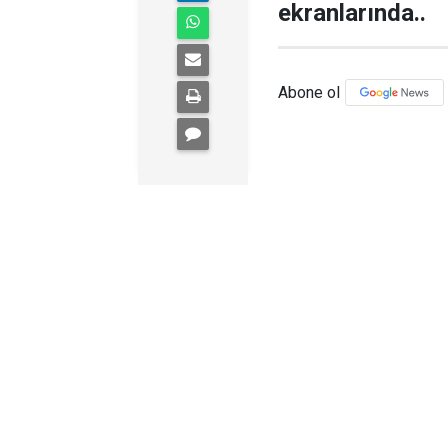
ekranlarında..
Abone ol