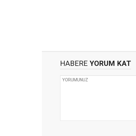
HABERE
YORUM KAT