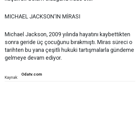
MICHAEL JACKSON’IN MİRASI
Michael Jackson, 2009 yılında hayatını kaybettikten
sonra geride üç çocuğunu bırakmıştı. Miras süreci o
tarihten bu yana çeşitli hukuki tartışmalarla gündeme
gelmeye devam ediyor.
Odatv.com
Kaynak: