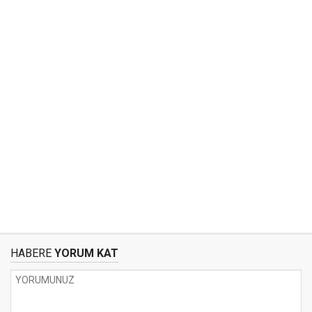
HABERE
YORUM KAT