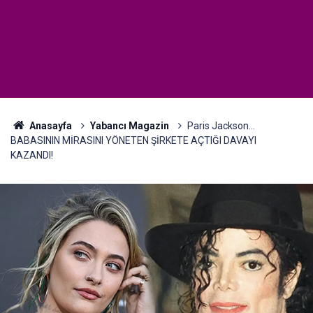
Anasayfa
Yabancı Magazin
Paris Jackson...
BABASININ MİRASINI YÖNETEN ŞİRKETE AÇTIĞI DAVAYI
KAZANDI!