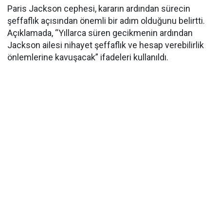
Paris Jackson cephesi, kararın ardından sürecin
şeffaflık açısından önemli bir adım olduğunu belirtti.
Açıklamada, “Yıllarca süren gecikmenin ardından
Jackson ailesi nihayet şeffaflık ve hesap verebilirlik
önlemlerine kavuşacak” ifadeleri kullanıldı.