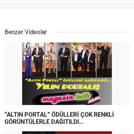
Benzer Videolar
“ALTIN PORTAL” ÖDÜLLERİ ÇOK RENKLİ
GÖRÜNTÜLERLE DAĞITILDI…