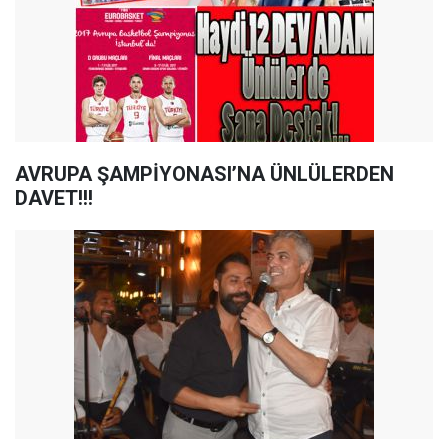
AVRUPA ŞAMPİYONASI’NA ÜNLÜLERDEN
DAVET!!!