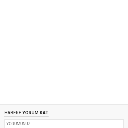
HABERE
YORUM KAT