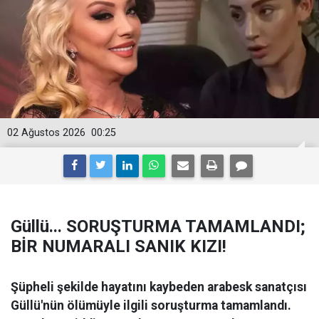
02 Ağustos 2026
00:25
Güllü... SORUŞTURMA TAMAMLANDI;
BİR NUMARALI SANIK KIZI!
Şüpheli şekilde hayatını kaybeden arabesk sanatçısı
Güllü'nün ölümüyle ilgili soruşturma tamamlandı.