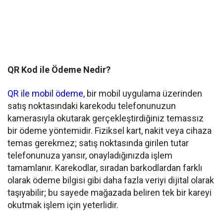
QR Kod ile Ödeme Nedir?
QR ile mobil ödeme
, bir mobil uygulama üzerinden
satış noktasındaki karekodu telefonunuzun
kamerasıyla okutarak gerçekleştirdiğiniz temassız
bir ödeme yöntemidir. Fiziksel kart, nakit veya cihaza
temas gerekmez; satış noktasında girilen tutar
telefonunuza yansır, onayladığınızda işlem
tamamlanır. Karekodlar, sıradan barkodlardan farklı
olarak ödeme bilgisi gibi daha fazla veriyi dijital olarak
taşıyabilir; bu sayede mağazada beliren tek bir kareyi
okutmak işlem için yeterlidir.