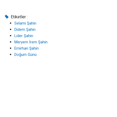
Etiketler :
Selami Şahin
Didem Şahin
Lider Şahin
Meryem İrem Şahin
Emirhan Şahin
Doğum Günü