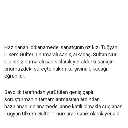
Hazırlanan iddianamede, sanatçının öz kızı Tuğyan
Ülkem Gülter 1 numaralı sanık, arkadaşı Sultan Nur
Ulu ise 2 numaralı sanık olarak yer aldı. İki sanığın
önümüzdeki süreçte hakim karşısına çıkacağı
öğrenildi.
Savcılık tarafından yürütülen geniş çaplı
soruşturmanın tamamlanmasının ardından
hazırlanan iddianamede, anne katili olmakla suçlanan
Tuğyan Ülkem Gülter 1 numaralı sanık olarak yer aldı.