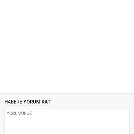
HABERE
YORUM KAT