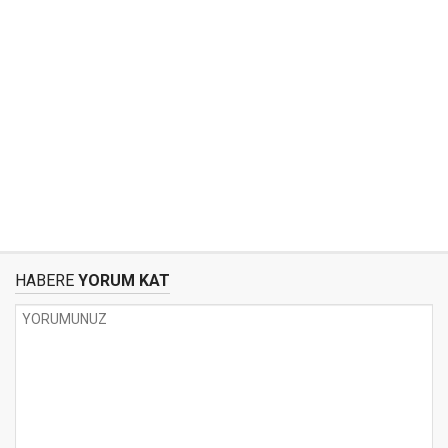
HABERE
YORUM KAT