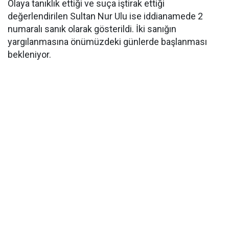
Olaya tanıklık ettiği ve suça iştirak ettiği
değerlendirilen Sultan Nur Ulu ise iddianamede 2
numaralı sanık olarak gösterildi. İki sanığın
yargılanmasına önümüzdeki günlerde başlanması
bekleniyor.