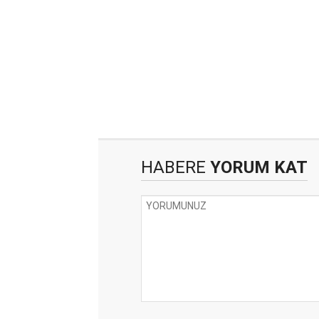
HABERE
YORUM KAT