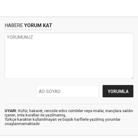
HABERE
YORUM KAT
UYARI:
Küfür, hakaret, rencide edici cümleler veya imalar, inançlara saldırı
içeren, imla kuralları ile yazılmamış,
Türkçe karakter kullanılmayan ve büyük harflerle yazılmış yorumlar
onaylanmamaktadır.