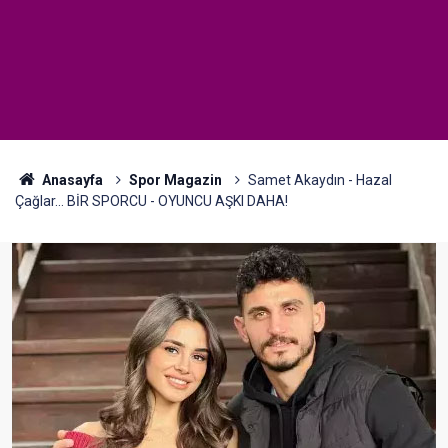
Anasayfa
Spor Magazin
Samet Akaydın - Hazal
Çağlar... BİR SPORCU - OYUNCU AŞKI DAHA!