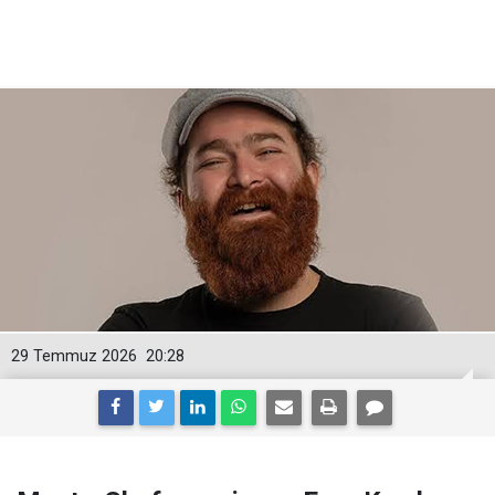
29 Temmuz 2026
20:28