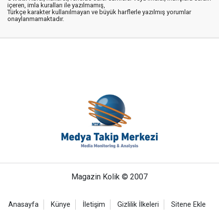
içeren, imla kuralları ile yazılmamış,
Türkçe karakter kullanılmayan ve büyük harflerle yazılmış yorumlar
onaylanmamaktadır.
Magazin Kolik © 2007
Anasayfa
Künye
İletişim
Gizlilik İlkeleri
Sitene Ekle