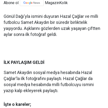
Abone ol
MagazinKolik
Gönül Dağı'yla ismini duyuran Hazal Çağlar ve milli
futbolcu Samet Akaydın bir süredir birliktelik
yaşıyordu. Aşklarını gözlerden uzak yaşayan çiftten
aylar sonra ilk fotoğraf geldi.
İLK PAYLAŞIM GELDİ
Samet Akaydın sosyal medya hesabında Hazal
Çağlar'la ilk fotoğrafını paylaştı. Hazal Çağlar da
sosyal medya hesabında milli futbolcuyu ismini
yazıp kalp ekleyerek paylaştı.
İşte o kareler;