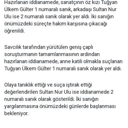
Hazırlanan iddianamede, sanatçının öz kızı Tuğyan
Ülkem Gülter 1 numaralı sanık, arkadaşı Sultan Nur
Ulu ise 2 numaralı sanık olarak yer aldı. İki sanığın
önümüzdeki süreçte hakim karşısına çıkacağı
öğrenildi.
Savcılık tarafından yürütülen geniş çaplı
soruşturmanın tamamlanmasının ardından
hazırlanan iddianamede, anne katili olmakla suçlanan
Tuğyan Ülkem Gülter 1 numaralı sanık olarak yer aldı.
Olaya tanıklık ettiği ve suça iştirak ettiği
değerlendirilen Sultan Nur Ulu ise iddianamede 2
numaralı sanık olarak gösterildi. İki sanığın
yargılanmasına önümüzdeki günlerde başlanması
bekleniyor.