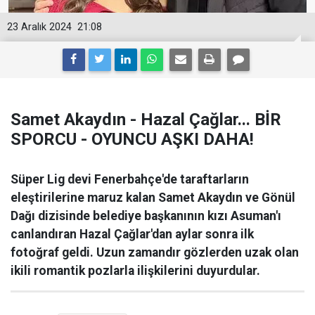
23 Aralık 2024
21:08
Samet Akaydın - Hazal Çağlar... BİR
SPORCU - OYUNCU AŞKI DAHA!
Süper Lig devi Fenerbahçe'de taraftarların
eleştirilerine maruz kalan Samet Akaydın ve Gönül
Dağı dizisinde belediye başkanının kızı Asuman'ı
canlandıran Hazal Çağlar'dan aylar sonra ilk
fotoğraf geldi. Uzun zamandır gözlerden uzak olan
ikili romantik pozlarla ilişkilerini duyurdular.