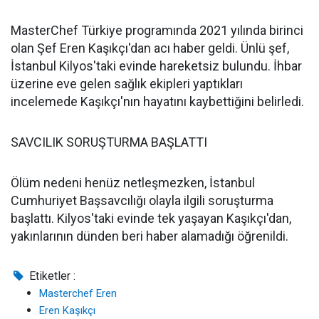
MasterChef Türkiye programında 2021 yılında birinci
olan Şef Eren Kaşıkçı'dan acı haber geldi. Ünlü şef,
İstanbul Kilyos'taki evinde hareketsiz bulundu. İhbar
üzerine eve gelen sağlık ekipleri yaptıkları
incelemede Kaşıkçı'nın hayatını kaybettiğini belirledi.
SAVCILIK SORUŞTURMA BAŞLATTI
Ölüm nedeni henüz netleşmezken, İstanbul
Cumhuriyet Başsavcılığı olayla ilgili soruşturma
başlattı. Kilyos'taki evinde tek yaşayan Kaşıkçı'dan,
yakınlarının dünden beri haber alamadığı öğrenildi.
Etiketler :
Masterchef Eren
Eren Kaşıkçı