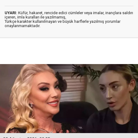
UYARI:
Küfür, hakaret, rencide edici cümleler veya imalar, inançlara saldırı
içeren, imla kuralları ile yazılmamış,
Türkçe karakter kullanılmayan ve büyük harflerle yazılmış yorumlar
onaylanmamaktadır.