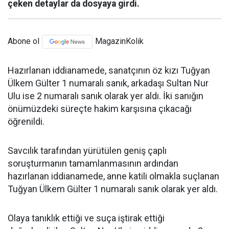
çeken detaylar da dosyaya girdi.
Abone ol
MagazinKolik
Hazırlanan iddianamede, sanatçının öz kızı Tuğyan
Ülkem Gülter 1 numaralı sanık, arkadaşı Sultan Nur
Ulu ise 2 numaralı sanık olarak yer aldı. İki sanığın
önümüzdeki süreçte hakim karşısına çıkacağı
öğrenildi.
Savcılık tarafından yürütülen geniş çaplı
soruşturmanın tamamlanmasının ardından
hazırlanan iddianamede, anne katili olmakla suçlanan
Tuğyan Ülkem Gülter 1 numaralı sanık olarak yer aldı.
Olaya tanıklık ettiği ve suça iştirak ettiği