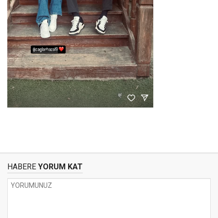
HABERE
YORUM KAT