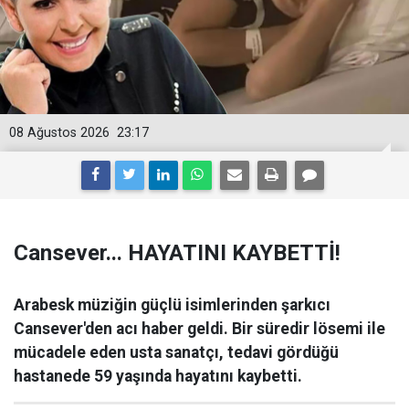
08 Ağustos 2026
23:17
Cansever... HAYATINI KAYBETTİ!
Arabesk müziğin güçlü isimlerinden şarkıcı
Cansever'den acı haber geldi. Bir süredir lösemi ile
mücadele eden usta sanatçı, tedavi gördüğü
hastanede 59 yaşında hayatını kaybetti.