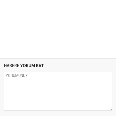
HABERE
YORUM KAT