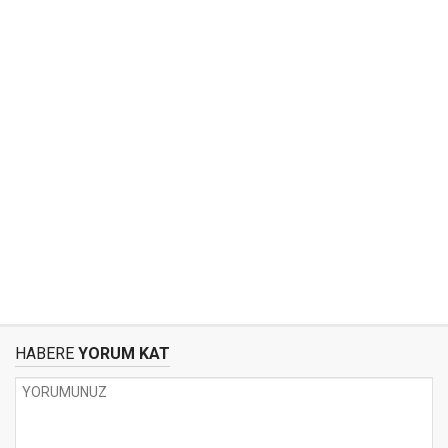
HABERE
YORUM KAT