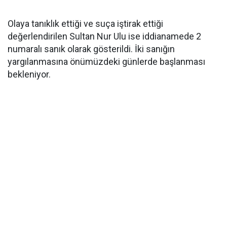
Olaya tanıklık ettiği ve suça iştirak ettiği
değerlendirilen Sultan Nur Ulu ise iddianamede 2
numaralı sanık olarak gösterildi. İki sanığın
yargılanmasına önümüzdeki günlerde başlanması
bekleniyor.