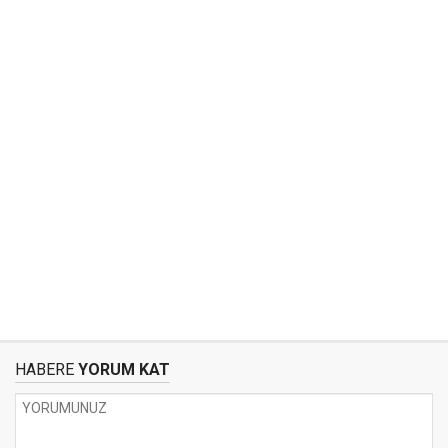
HABERE
YORUM KAT