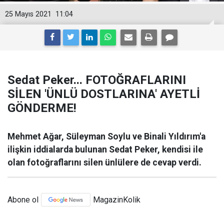
25 Mayıs 2021
11:04
Sedat Peker... FOTOĞRAFLARINI
SİLEN 'ÜNLÜ DOSTLARINA' AYETLİ
GÖNDERME!
Mehmet Ağar, Süleyman Soylu ve Binali Yıldırım'a
ilişkin iddialarda bulunan Sedat Peker, kendisi ile
olan fotoğraflarını silen ünlülere de cevap verdi.
Abone ol
MagazinKolik