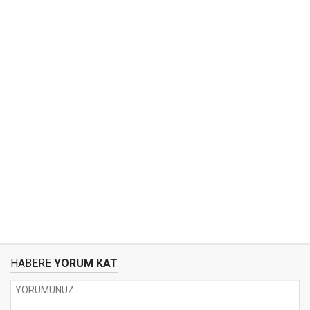
HABERE
YORUM KAT