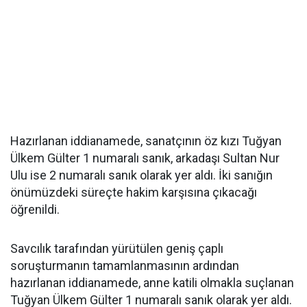
Hazırlanan iddianamede, sanatçının öz kızı Tuğyan
Ülkem Gülter 1 numaralı sanık, arkadaşı Sultan Nur
Ulu ise 2 numaralı sanık olarak yer aldı. İki sanığın
önümüzdeki süreçte hakim karşısına çıkacağı
öğrenildi.
Savcılık tarafından yürütülen geniş çaplı
soruşturmanın tamamlanmasının ardından
hazırlanan iddianamede, anne katili olmakla suçlanan
Tuğyan Ülkem Gülter 1 numaralı sanık olarak yer aldı.