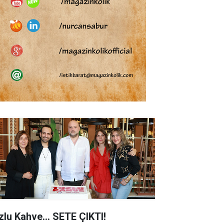
zlu Kahve... SETE ÇIKTI!