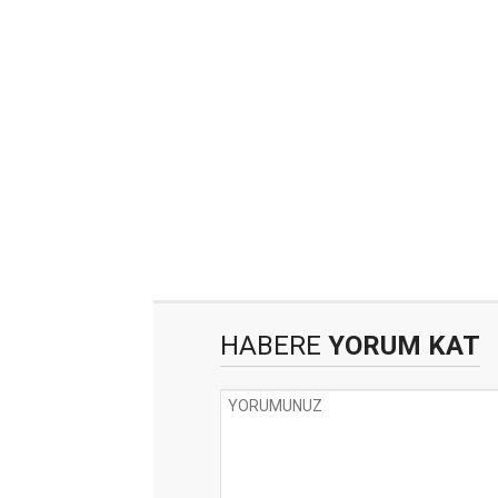
HABERE
YORUM KAT