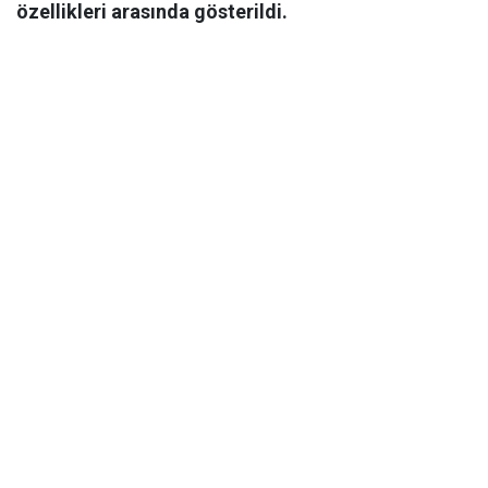
özellikleri arasında gösterildi.