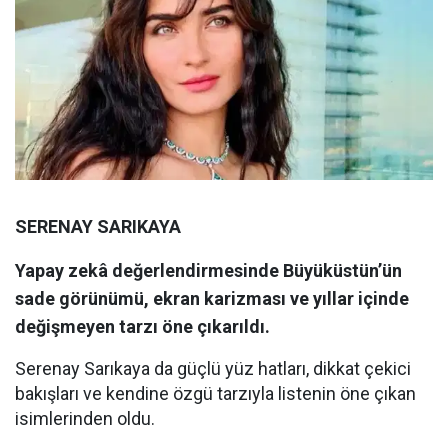
SERENAY SARIKAYA
Yapay zekâ değerlendirmesinde Büyüküstün’ün
sade görünümü, ekran karizması ve yıllar içinde
değişmeyen tarzı öne çıkarıldı.
Serenay Sarıkaya da güçlü yüz hatları, dikkat çekici
bakışları ve kendine özgü tarzıyla listenin öne çıkan
isimlerinden oldu.