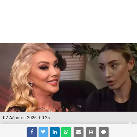
02 Ağustos 2026
00:25