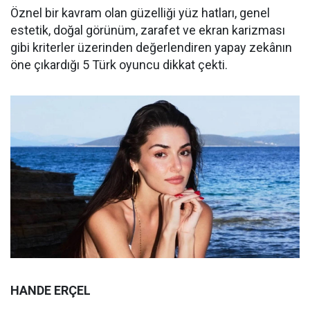
Öznel bir kavram olan güzelliği yüz hatları, genel
estetik, doğal görünüm, zarafet ve ekran karizması
gibi kriterler üzerinden değerlendiren yapay zekânın
öne çıkardığı 5 Türk oyuncu dikkat çekti.
HANDE ERÇEL