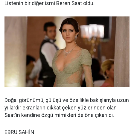
Listenin bir diğer ismi Beren Saat oldu.
Doğal görünümü, gülüşü ve özellikle bakışlarıyla uzun
yıllardır ekranların dikkat çeken yüzlerinden olan
Saat’in kendine özgü mimikleri de öne çıkarıldı.
EBRU ŞAHİN