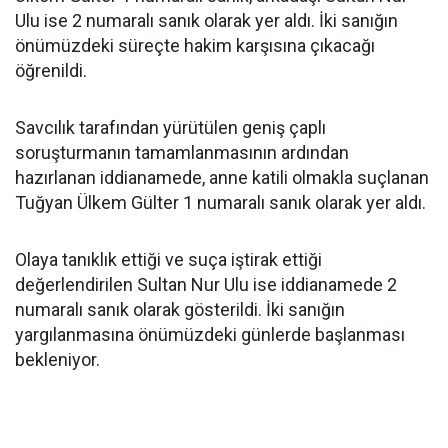
Ulu ise 2 numaralı sanık olarak yer aldı. İki sanığın
önümüzdeki süreçte hakim karşısına çıkacağı
öğrenildi.
Savcılık tarafından yürütülen geniş çaplı
soruşturmanın tamamlanmasının ardından
hazırlanan iddianamede, anne katili olmakla suçlanan
Tuğyan Ülkem Gülter 1 numaralı sanık olarak yer aldı.
Olaya tanıklık ettiği ve suça iştirak ettiği
değerlendirilen Sultan Nur Ulu ise iddianamede 2
numaralı sanık olarak gösterildi. İki sanığın
yargılanmasına önümüzdeki günlerde başlanması
bekleniyor.