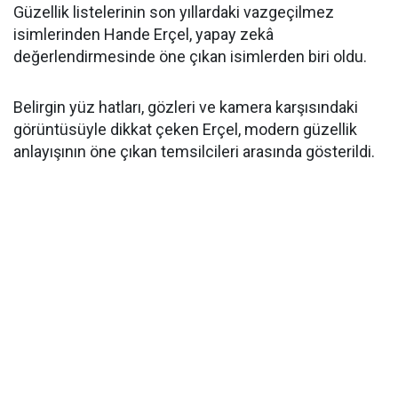
Güzellik listelerinin son yıllardaki vazgeçilmez
isimlerinden Hande Erçel, yapay zekâ
değerlendirmesinde öne çıkan isimlerden biri oldu.
Belirgin yüz hatları, gözleri ve kamera karşısındaki
görüntüsüyle dikkat çeken Erçel, modern güzellik
anlayışının öne çıkan temsilcileri arasında gösterildi.