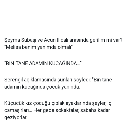
Şeyma Subaşı ve Acun Ilıcalı arasında gerilim mi var?
"Melisa benim yanımda olmalı"
"BİN TANE ADAMIN KUCAĞINDA..."
Serengil açıklamasında şunları söyledi: "Bin tane
adamın kucağında çocuk yanında.
Küçücük kız çocuğu çıplak ayaklarında şeyler, iç
çamaşırları... Her gece sokaktalar, sabaha kadar
geziyorlar.