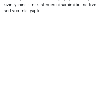
kızını yanına almak istemesini samimi bulmadı ve
sert yorumlar yaptı.