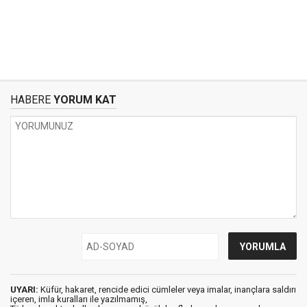
HABERE
YORUM KAT
UYARI:
Küfür, hakaret, rencide edici cümleler veya imalar, inançlara saldırı
içeren, imla kuralları ile yazılmamış,