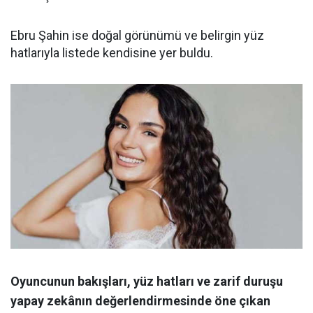
Ebru Şahin ise doğal görünümü ve belirgin yüz
hatlarıyla listede kendisine yer buldu.
Oyuncunun bakışları, yüz hatları ve zarif duruşu
yapay zekânın değerlendirmesinde öne çıkan