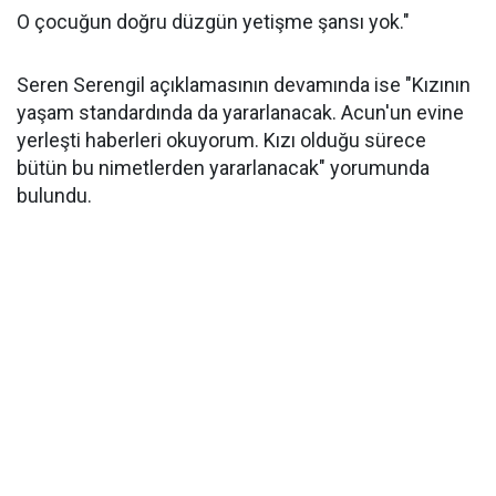
O çocuğun doğru düzgün yetişme şansı yok."
Seren Serengil açıklamasının devamında ise "Kızının
yaşam standardında da yararlanacak. Acun'un evine
yerleşti haberleri okuyorum. Kızı olduğu sürece
bütün bu nimetlerden yararlanacak" yorumunda
bulundu.