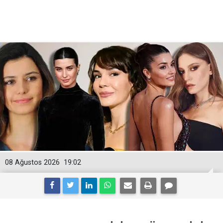
08 Ağustos 2026
19:02