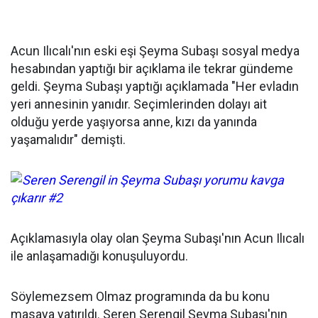
Acun Ilıcalı'nın eski eşi Şeyma Subaşı sosyal medya
hesabından yaptığı bir açıklama ile tekrar gündeme
geldi. Şeyma Subaşı yaptığı açıklamada "Her evladın
yeri annesinin yanıdır. Seçimlerinden dolayı ait
olduğu yerde yaşıyorsa anne, kızı da yanında
yaşamalıdır" demişti.
Açıklamasıyla olay olan Şeyma Subaşı'nın Acun Ilıcalı
ile anlaşamadığı konuşuluyordu.
Söylemezsem Olmaz programında da bu konu
masaya yatırıldı. Seren Serengil Şeyma Subaşı'nın