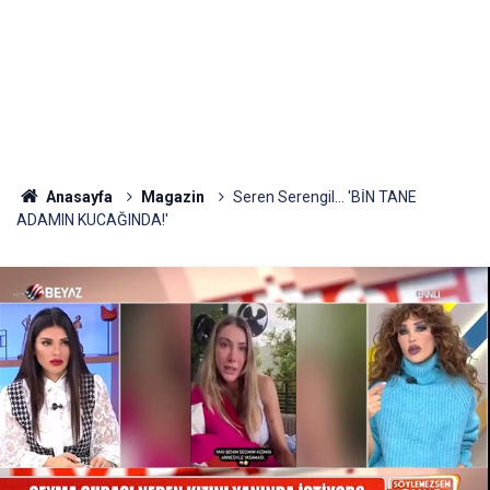
Anasayfa
Magazin
Seren Serengil... 'BİN TANE
ADAMIN KUCAĞINDA!'