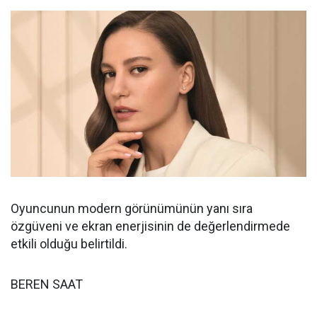
Oyuncunun modern görünümünün yanı sıra
özgüveni ve ekran enerjisinin de değerlendirmede
etkili olduğu belirtildi.
BEREN SAAT