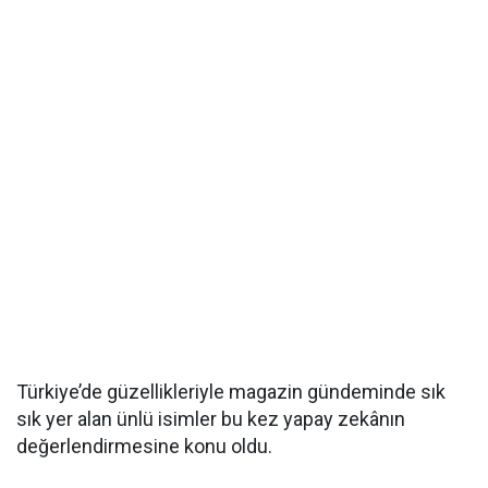
Türkiye’de güzellikleriyle magazin gündeminde sık
sık yer alan ünlü isimler bu kez yapay zekânın
değerlendirmesine konu oldu.