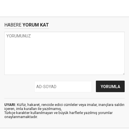
HABERE
YORUM KAT
UYARI:
Küfür, hakaret, rencide edici cümleler veya imalar, inançlara saldırı
içeren, imla kuralları ile yazılmamış,
Türkçe karakter kullanılmayan ve büyük harflerle yazılmış yorumlar
onaylanmamaktadır.