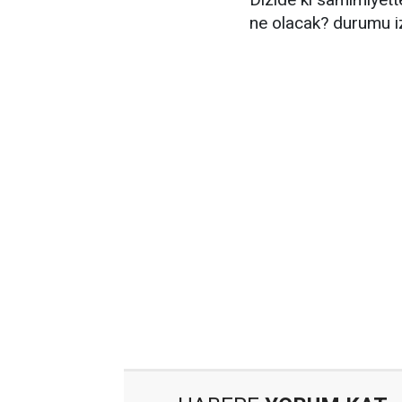
ne olacak? durumu iz