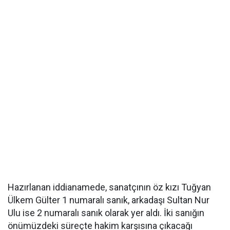
Hazırlanan iddianamede, sanatçının öz kızı Tuğyan
Ülkem Gülter 1 numaralı sanık, arkadaşı Sultan Nur
Ulu ise 2 numaralı sanık olarak yer aldı. İki sanığın
önümüzdeki süreçte hakim karşısına çıkacağı