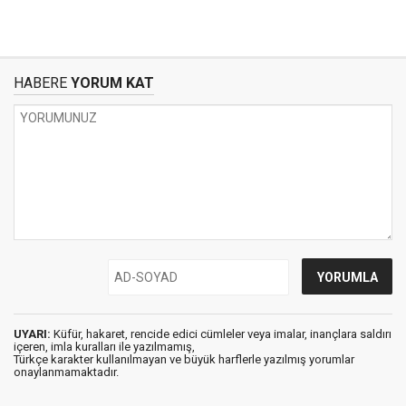
HABERE
YORUM KAT
UYARI:
Küfür, hakaret, rencide edici cümleler veya imalar, inançlara saldırı
içeren, imla kuralları ile yazılmamış,
Türkçe karakter kullanılmayan ve büyük harflerle yazılmış yorumlar
onaylanmamaktadır.