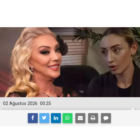
02 Ağustos 2026
00:25