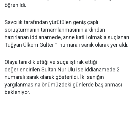
öğrenildi.
Savcılık tarafından yürütülen geniş çaplı
soruşturmanın tamamlanmasının ardından
hazırlanan iddianamede, anne katili olmakla suçlanan
Tuğyan Ülkem Gülter 1 numaralı sanık olarak yer aldı.
Olaya tanıklık ettiği ve suça iştirak ettiği
değerlendirilen Sultan Nur Ulu ise iddianamede 2
numaralı sanık olarak gösterildi. İki sanığın
yargılanmasına önümüzdeki günlerde başlanması
bekleniyor.