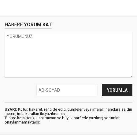
HABERE
YORUM KAT
UYARI:
Küfür, hakaret, rencide edici cümleler veya imalar, inançlara saldırı
içeren, imla kuralları ile yazılmamış,
Türkçe karakter kullanılmayan ve büyük harflerle yazılmış yorumlar
onaylanmamaktadır.