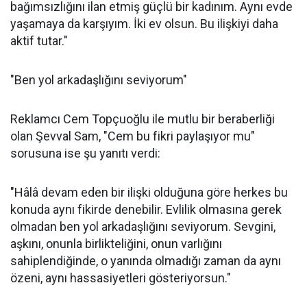
bağımsızlığını ilan etmiş güçlü bir kadınım. Aynı evde
yaşamaya da karşıyım. İki ev olsun. Bu ilişkiyi daha
aktif tutar."
"Ben yol arkadaşlığını seviyorum"
Reklamcı Cem Topçuoğlu ile mutlu bir beraberliği
olan Şevval Sam, "Cem bu fikri paylaşıyor mu"
sorusuna ise şu yanıtı verdi:
"Hâlâ devam eden bir ilişki olduğuna göre herkes bu
konuda aynı fikirde denebilir. Evlilik olmasına gerek
olmadan ben yol arkadaşlığını seviyorum. Sevgini,
aşkını, onunla birlikteliğini, onun varlığını
sahiplendiğinde, o yanında olmadığı zaman da aynı
özeni, aynı hassasiyetleri gösteriyorsun."