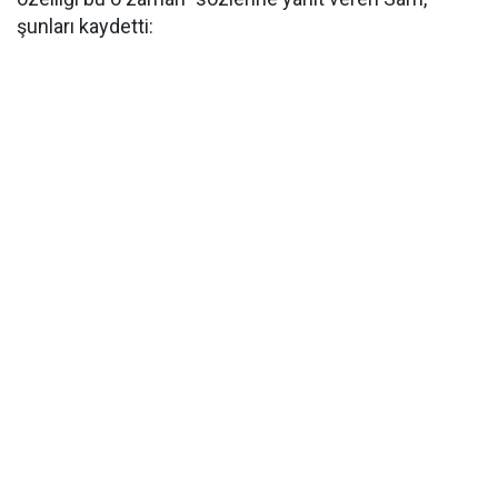
şunları kaydetti: