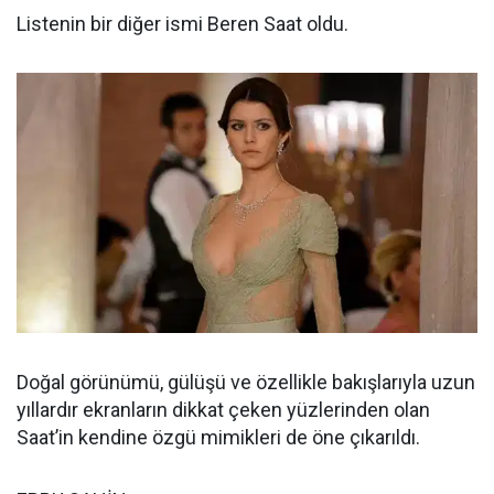
Listenin bir diğer ismi Beren Saat oldu.
Doğal görünümü, gülüşü ve özellikle bakışlarıyla uzun
yıllardır ekranların dikkat çeken yüzlerinden olan
Saat’in kendine özgü mimikleri de öne çıkarıldı.