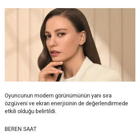
Oyuncunun modern görünümünün yanı sıra
özgüveni ve ekran enerjisinin de değerlendirmede
etkili olduğu belirtildi.
BEREN SAAT