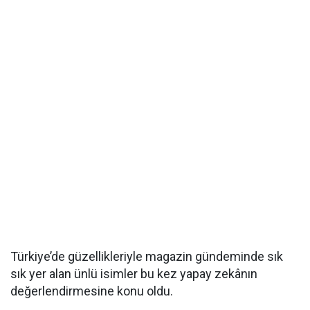
Türkiye’de güzellikleriyle magazin gündeminde sık
sık yer alan ünlü isimler bu kez yapay zekânın
değerlendirmesine konu oldu.