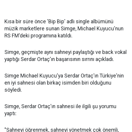
Kısa bir süre önce 'Bip Bip' adlı single albümünü
müzik marketlere sunan Simge, Michael Kuyucu'nun
RS FM'deki programına katıldı.
Simge, geçmişte aynı sahneyi paylaştığı ve back vokal
yaptığı Serdar Ortaç'ın başarısının sırrını açıkladı.
Simge Michael Kuyucu'ya Serdar Ortaç'ın Türkiye'nin
en iyi sahnesi olan birkaç isimden biri olduğunu
söyledi.
Simge, Serdar Ortaç'ın sahnesi ile ilgili şu yorumu
yaptı:
"Sahneyi öğrenmek, sahneyi yönetmek çok önemli,