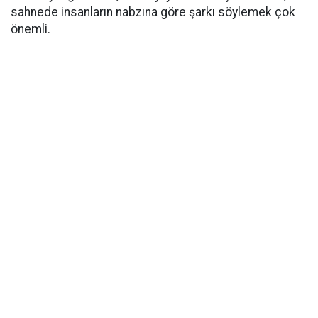
sahnede insanların nabzına göre şarkı söylemek çok
önemli.