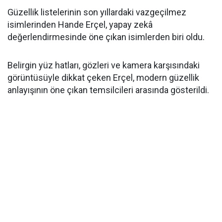
Güzellik listelerinin son yıllardaki vazgeçilmez
isimlerinden Hande Erçel, yapay zekâ
değerlendirmesinde öne çıkan isimlerden biri oldu.
Belirgin yüz hatları, gözleri ve kamera karşısındaki
görüntüsüyle dikkat çeken Erçel, modern güzellik
anlayışının öne çıkan temsilcileri arasında gösterildi.