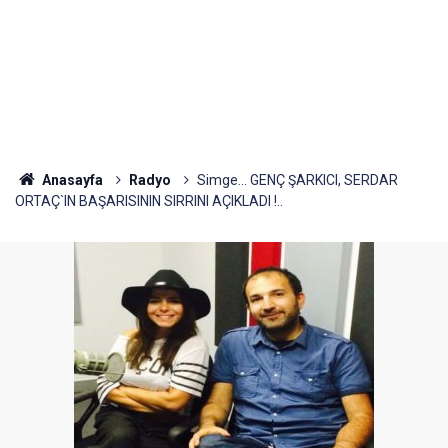
Anasayfa
Radyo
Simge... GENÇ ŞARKICI, SERDAR
ORTAÇ`IN BAŞARISININ SIRRINI AÇIKLADI !..