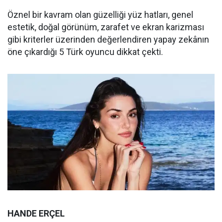
Öznel bir kavram olan güzelliği yüz hatları, genel
estetik, doğal görünüm, zarafet ve ekran karizması
gibi kriterler üzerinden değerlendiren yapay zekânın
öne çıkardığı 5 Türk oyuncu dikkat çekti.
HANDE ERÇEL