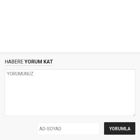
HABERE
YORUM KAT