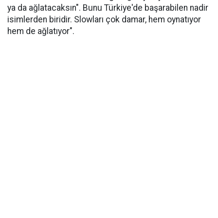
ya da ağlatacaksın". Bunu Türkiye'de başarabilen nadir
isimlerden biridir. Slowları çok damar, hem oynatıyor
hem de ağlatıyor".