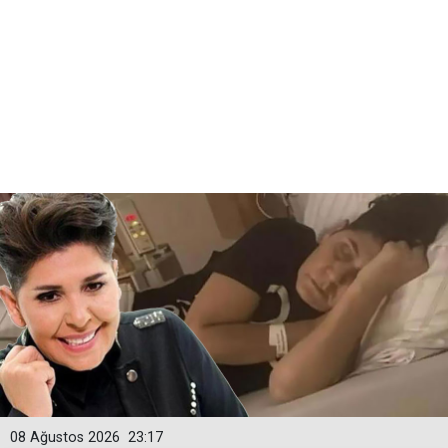
08 Ağustos 2026
23:17