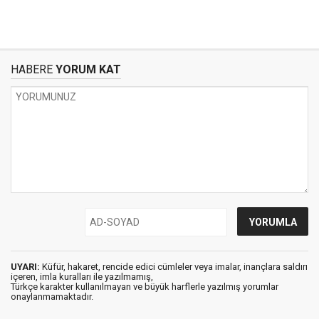
HABERE
YORUM KAT
UYARI:
Küfür, hakaret, rencide edici cümleler veya imalar, inançlara saldırı
içeren, imla kuralları ile yazılmamış,
Türkçe karakter kullanılmayan ve büyük harflerle yazılmış yorumlar
onaylanmamaktadır.