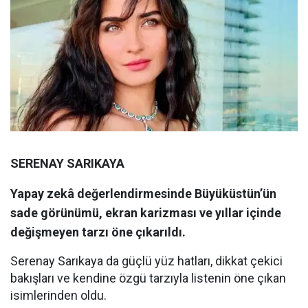
SERENAY SARIKAYA
Yapay zekâ değerlendirmesinde Büyüküstün’ün
sade görünümü, ekran karizması ve yıllar içinde
değişmeyen tarzı öne çıkarıldı.
Serenay Sarıkaya da güçlü yüz hatları, dikkat çekici
bakışları ve kendine özgü tarzıyla listenin öne çıkan
isimlerinden oldu.