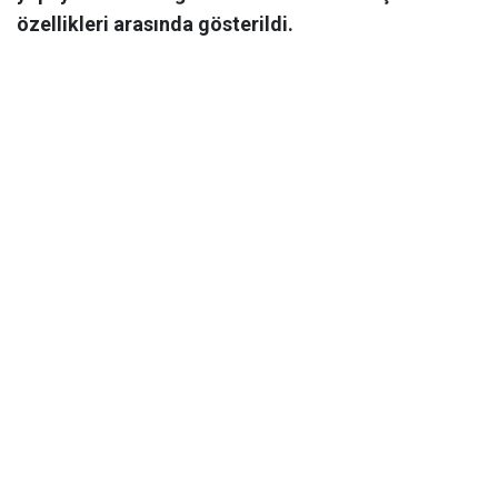
özellikleri arasında gösterildi.