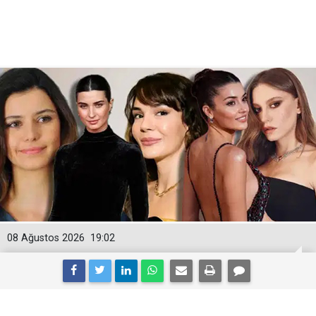
08 Ağustos 2026
19:02