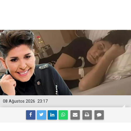
08 Ağustos 2026
23:17