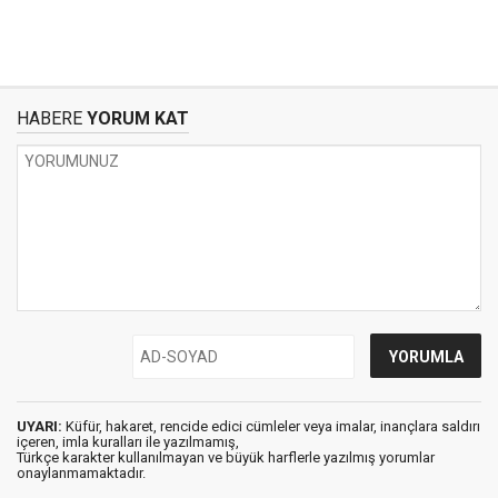
HABERE
YORUM KAT
UYARI:
Küfür, hakaret, rencide edici cümleler veya imalar, inançlara saldırı
içeren, imla kuralları ile yazılmamış,
Türkçe karakter kullanılmayan ve büyük harflerle yazılmış yorumlar
onaylanmamaktadır.