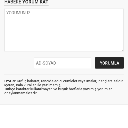
HABERE
YORUM KAT
UYARI:
Küfür, hakaret, rencide edici cümleler veya imalar, inançlara saldırı
içeren, imla kuralları ile yazılmamış,
Türkçe karakter kullanılmayan ve büyük harflerle yazılmış yorumlar
onaylanmamaktadır.