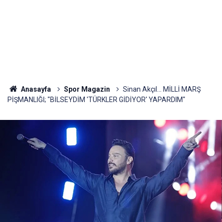
Anasayfa
Spor Magazin
Sinan Akçıl... MİLLİ MARŞ
PİŞMANLIĞI; "BİLSEYDİM 'TÜRKLER GİDİYOR' YAPARDIM"