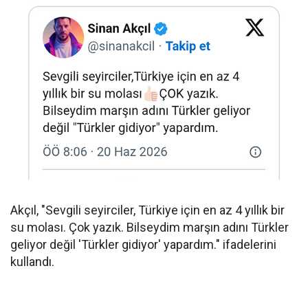
Akçıl, "Sevgili seyirciler, Türkiye için en az 4 yıllık bir
su molası. Çok yazık. Bilseydim marşın adını Türkler
geliyor değil 'Türkler gidiyor' yapardım." ifadelerini
kullandı.