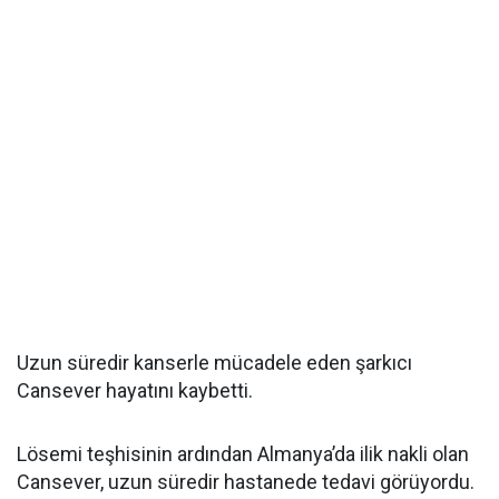
Uzun süredir kanserle mücadele eden şarkıcı
Cansever hayatını kaybetti.
Lösemi teşhisinin ardından Almanya’da ilik nakli olan
Cansever, uzun süredir hastanede tedavi görüyordu.