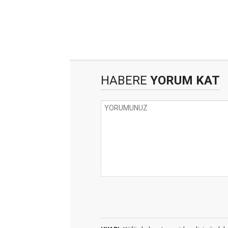
HABERE
YORUM KAT