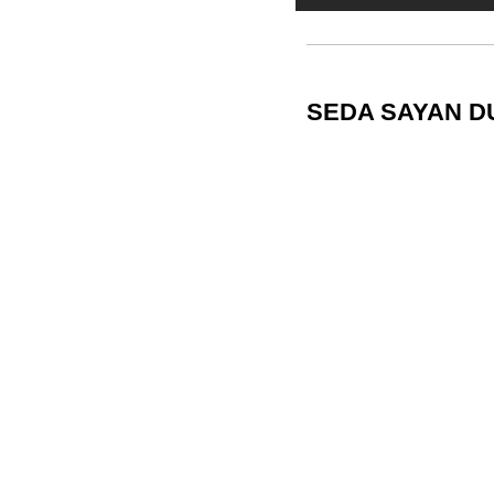
SEDA SAYAN 