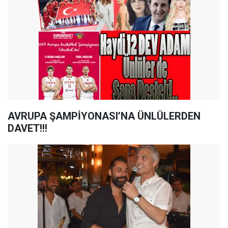
AVRUPA ŞAMPİYONASI’NA ÜNLÜLERDEN
DAVET!!!