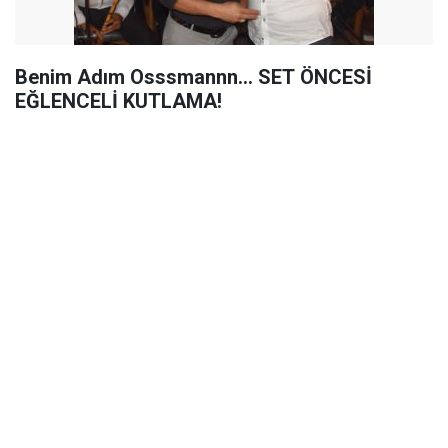
Benim Adım Osssmannn... SET ÖNCESİ
EĞLENCELİ KUTLAMA!