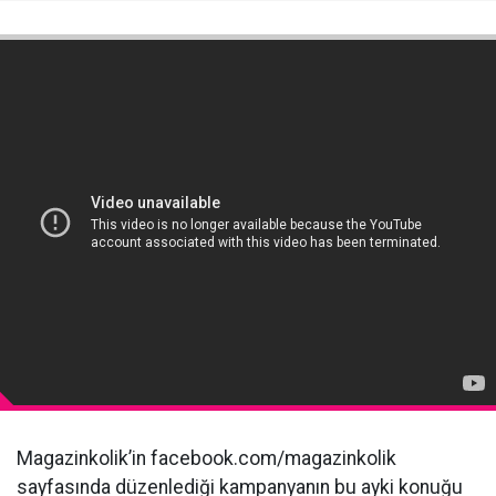
Magazinkolik’in facebook.com/magazinkolik
sayfasında düzenlediği kampanyanın bu ayki konuğu