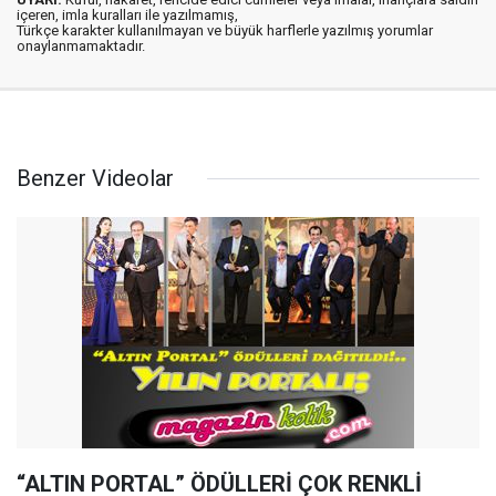
içeren, imla kuralları ile yazılmamış,
Türkçe karakter kullanılmayan ve büyük harflerle yazılmış yorumlar
onaylanmamaktadır.
Benzer Videolar
“ALTIN PORTAL” ÖDÜLLERİ ÇOK RENKLİ