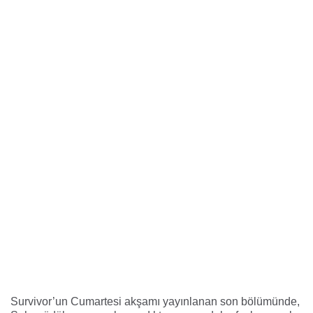
Survivor’un Cumartesi akşamı yayınlanan son bölümünde,