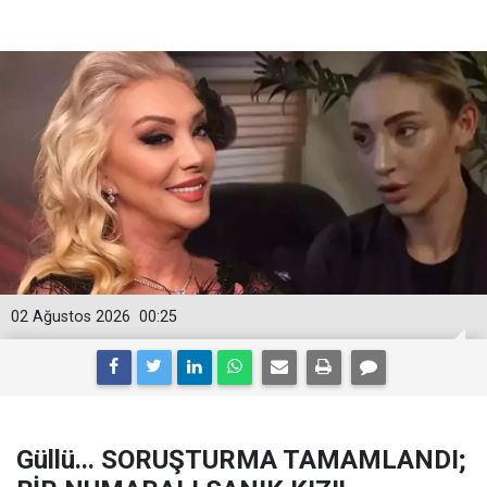
02 Ağustos 2026
00:25
Güllü... SORUŞTURMA TAMAMLANDI;