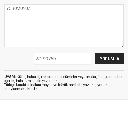
UYARI:
Küfür, hakaret, rencide edici cümleler veya imalar, inançlara saldırı
içeren, imla kuralları ile yazılmamış,
Türkçe karakter kullanılmayan ve büyük harflerle yazılmış yorumlar
onaylanmamaktadır.