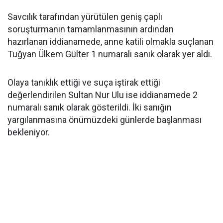
Savcılık tarafından yürütülen geniş çaplı
soruşturmanın tamamlanmasının ardından
hazırlanan iddianamede, anne katili olmakla suçlanan
Tuğyan Ülkem Gülter 1 numaralı sanık olarak yer aldı.
Olaya tanıklık ettiği ve suça iştirak ettiği
değerlendirilen Sultan Nur Ulu ise iddianamede 2
numaralı sanık olarak gösterildi. İki sanığın
yargılanmasına önümüzdeki günlerde başlanması
bekleniyor.