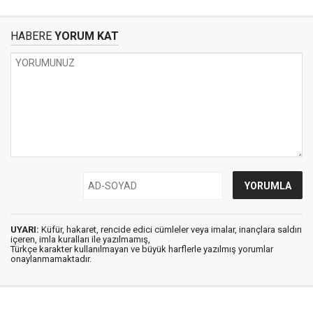
HABERE
YORUM KAT
UYARI:
Küfür, hakaret, rencide edici cümleler veya imalar, inançlara saldırı
içeren, imla kuralları ile yazılmamış,
Türkçe karakter kullanılmayan ve büyük harflerle yazılmış yorumlar
onaylanmamaktadır.