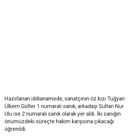
Hazırlanan iddianamede, sanatçının öz kızı Tuğyan
Ülkem Gülter 1 numaralı sanık, arkadaşı Sultan Nur
Ulu ise 2 numaralı sanık olarak yer aldı. İki sanığın
önümüzdeki süreçte hakim karşısına çıkacağı
öğrenildi.