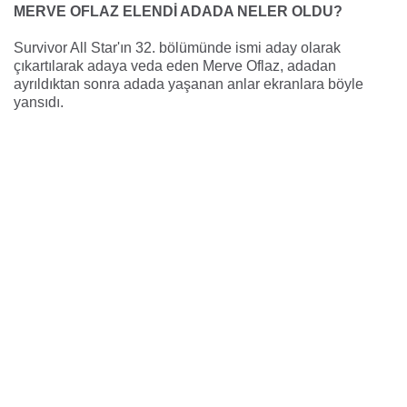
MERVE OFLAZ ELENDİ ADADA NELER OLDU?
Survivor All Star'ın 32. bölümünde ismi aday olarak
çıkartılarak adaya veda eden Merve Oflaz, adadan
ayrıldıktan sonra adada yaşanan anlar ekranlara böyle
yansıdı.