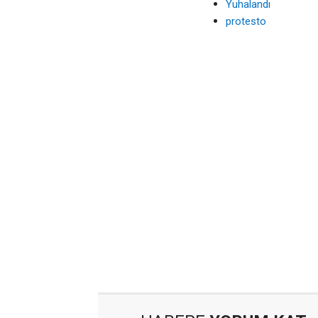
Yuhalandı
protesto